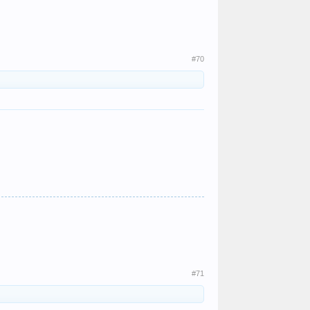
#70
#71