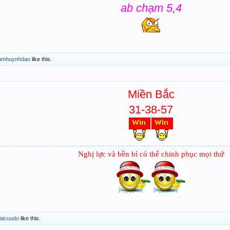
ab chạm 5,4
amhuynhdao
like this.
Miền Bắc
31-38-57
Nghị lực và bền bỉ có thể chinh phục mọi thứ
taicuudo
like this.