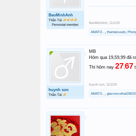
BaoMinhAnh
Thần Tài
BaoMinhAnh
,
11/2/20
Perennial member
AMATO...
,
thantaicuudo
,
Phon
MB
Hôm qua 19,59,99 đã r
27
67
Thì hôm nay
,
t
huynh son
,
11/2/20
huynh son
AMATO...
,
giacmocothat28633
Thần Tài