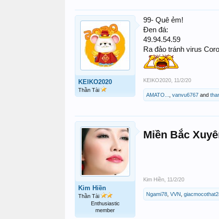
99- Quê ẻm!
Đen đá:
49.94.54.59
Ra đảo tránh virus Cor
KEIKO2020
,
11/2/20
KEIKO2020
Thần Tài
AMATO...
,
vanvu6767
and
tha
Miền Bắc Xuyên
Kim Hiền
,
11/2/20
Kim Hiền
Ngami78
,
VVN
,
giacmocothat
Thần Tài
Enthusiastic
member