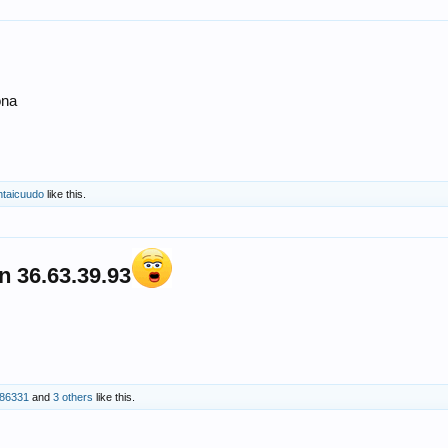
ona
ntaicuudo
like this.
 36.63.39.93
286331
and
3 others
like this.