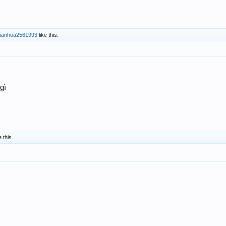
uanhoa2561993
like this.
gì
e this.