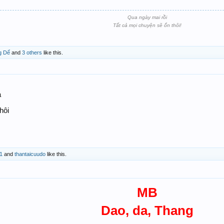
Qua ngày mai rồi
Tất cả mọi chuyện sẽ ổn thôi!
g Dế
and
3 others
like this.
a
hôi
1
and
thantaicuudo
like this.
MB
Dao, da, Thang