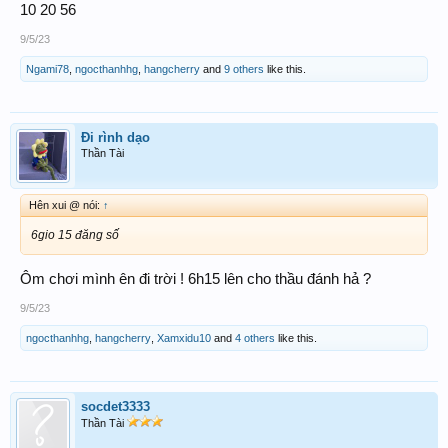
10 20 56
9/5/23
Ngami78
,
ngocthanhhg
,
hangcherry
and
9 others
like this.
Đi rình dạo
Thần Tài
Hên xui @ nói:
↑
6gio 15 đăng số
Ôm chơi mình ên đi trời ! 6h15 lên cho thầu đánh hả ?
9/5/23
ngocthanhhg
,
hangcherry
,
Xamxidu10
and
4 others
like this.
socdet3333
Thần Tài