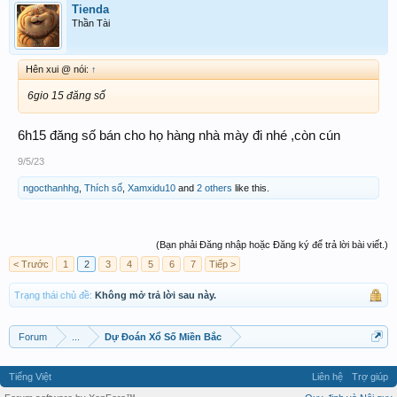
Tienda
Thần Tài
Hên xui @ nói:
↑
6gio 15 đăng số
6h15 đăng số bán cho họ hàng nhà mày đi nhé ,còn cún
9/5/23
ngocthanhhg
,
Thích số
,
Xamxidu10
and
2 others
like this.
(Bạn phải Đăng nhập hoặc Đăng ký để trả lời bài viết.)
< Trước
1
2
3
4
5
6
7
Tiếp >
Trạng thái chủ đề:
Không mở trả lời sau này.
Forum
...
Dự Đoán Xổ Số Miền Bắc
Tiếng Việt
Liên hệ
Trợ giúp