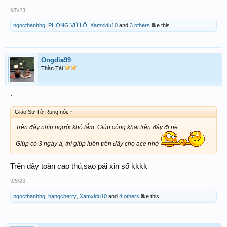
9/5/23
ngocthanhhg
,
PHONG VŨ LÔ
,
Xamxidu10
and
3 others
like this.
Ongdia99
Thần Tài
.
Giáo Sư Tờ Rung nói:
↑
Trên đây nhìu người khó lắm. Giúp công khai trên đây đi nè.
Giúp có 3 ngày à, thì giúp luôn trên đây cho ace nhờ
Trên đây toàn cao thủ,sao pải xin số kkkk
9/5/23
ngocthanhhg
,
hangcherry
,
Xamxidu10
and
4 others
like this.