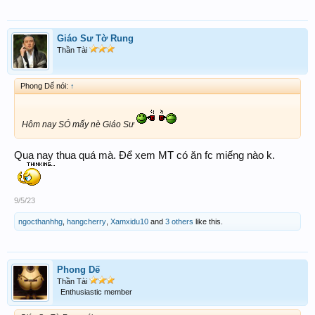
Giáo Sư Tờ Rung
Thần Tài
Phong Dế nói:
↑
Hôm nay SÓ mấy nè Giáo Sư
Qua nay thua quá mà. Để xem MT có ăn fc miếng nào k.
9/5/23
ngocthanhhg
,
hangcherry
,
Xamxidu10
and
3 others
like this.
Phong Dế
Thần Tài
Enthusiastic member