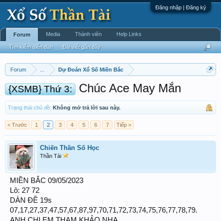
Đăng nhập | Đăng ký
Media
Thành viên
Help Links
Forum
Tìm kiếm diễn đàn
Bài viết gần đây
Forum
...
Dự Đoán Xổ Số Miền Bắc
Chúc Ace May Mắn
{XSMB} Thứ 3:
Trạng thái chủ đề:
Không mở trả lời sau này.
< Trước
1
2
3
4
5
6
7
Tiếp >
Chiến Thần Số Học
Thần Tài
MIỀN BẮC 09/05/2023
Lô: 27 72
DÀN ĐỀ 19s
07,17,27,37,47,57,67,87,97,70,71,72,73,74,75,76,77,78,79.
ANH CHỊ EM THAM KHẢO NHA