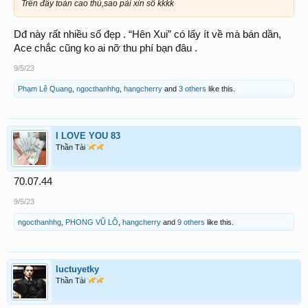
Trên đây toàn cao thủ,sao pải xin số kkkk
Dđ này rất nhiều số đẹp . “Hên Xui” có lấy ít về mà bán dần,
Ace chắc cũng ko ai nỡ thu phí bạn đâu .
9/5/23
Phạm Lê Quang
,
ngocthanhhg
,
hangcherry
and
3 others
like this.
I LOVE YOU 83
Thần Tài
70.07.44
9/5/23
ngocthanhhg
,
PHONG VŨ LÔ
,
hangcherry
and
9 others
like this.
luctuyetky
Thần Tài