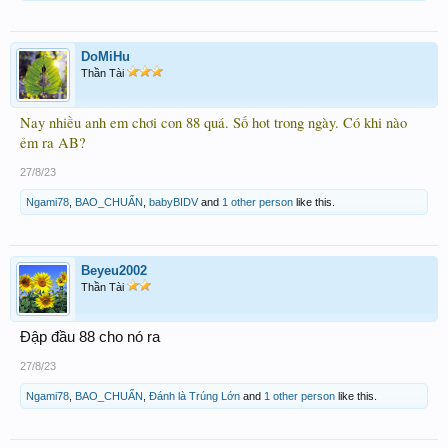
DoMiHu
Thần Tài
Nay nhiều anh em chơi con 88 quá. Số hot trong ngày. Có khi nào
ẻm ra AB?
27/8/23
Ngami78
,
BAO_CHUẨN
,
babyBIDV
and
1 other person
like this.
Beyeu2002
Thần Tài
Đập đầu 88 cho nó ra
27/8/23
Ngami78
,
BAO_CHUẨN
,
Đánh là Trúng Lớn
and
1 other person
like this.