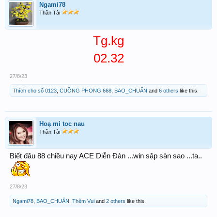
Ngami78
Thần Tài
Tg.kg
02.32
27/8/23
Thích cho số 0123
,
CUỒNG PHONG 668
,
BAO_CHUẨN
and
6 others
like this.
Hoạ mi toc nau
Thần Tài
Biết đâu 88 chiều nay ACE Diễn Đàn ...win sập sàn sao ...ta..
27/8/23
Ngami78
,
BAO_CHUẨN
,
Thêm Vui
and
2 others
like this.