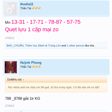
thodia11
Thần Tài
13-31 - 17-71 - 78-87 - 57-75
Mn
Quẹt lựu 1 cặp mại zo
27/8/23
BAO_CHUẨN
,
Thêm Vui
,
Đánh là Trúng Lớn
and
1 other person
like this.
Huỳnh Phong
Thần Tài
DoMiHu nói:
↑
Nay nhiều anh em chơi con 88 quá. Số hot trong ngày. Có khi nào ẻm ra AB?
788 _8788 giải 1tr KG
27/8/23