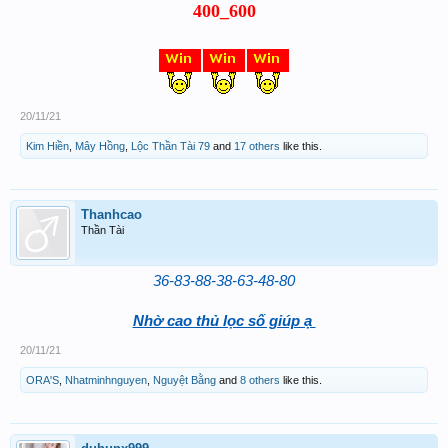
400_600
20/11/21
Kim Hiền
,
Mây Hồng
,
Lộc Thần Tài 79
and
17 others
like this.
Thanhcao
Thần Tài
36-83-88-38-63-48-80
Nhờ cao thủ lọc số giúp ạ
20/11/21
ORA'S
,
Nhatminhnguyen
,
Nguyệt Bằng
and
8 others
like this.