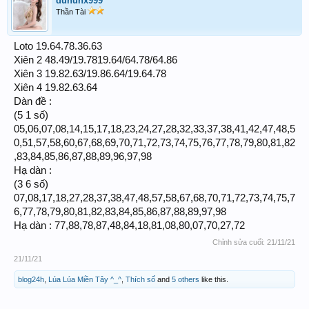
duhunx999
Thần Tài
Loto 19.64.78.36.63
Xiên 2 48.49/19.7819.64/64.78/64.86
Xiên 3 19.82.63/19.86.64/19.64.78
Xiên 4 19.82.63.64
Dàn đề :
(5 1 số)
05,06,07,08,14,15,17,18,23,24,27,28,32,33,37,38,41,42,47,48,5
0,51,57,58,60,67,68,69,70,71,72,73,74,75,76,77,78,79,80,81,82
,83,84,85,86,87,88,89,96,97,98
Hạ dàn :
(3 6 số)
07,08,17,18,27,28,37,38,47,48,57,58,67,68,70,71,72,73,74,75,7
6,77,78,79,80,81,82,83,84,85,86,87,88,89,97,98
Hạ dàn : 77,88,78,87,48,84,18,81,08,80,07,70,27,72
Chỉnh sửa cuối:
21/11/21
21/11/21
blog24h
,
Lúa Lúa Miền Tây ^_^
,
Thích số
and
5 others
like this.