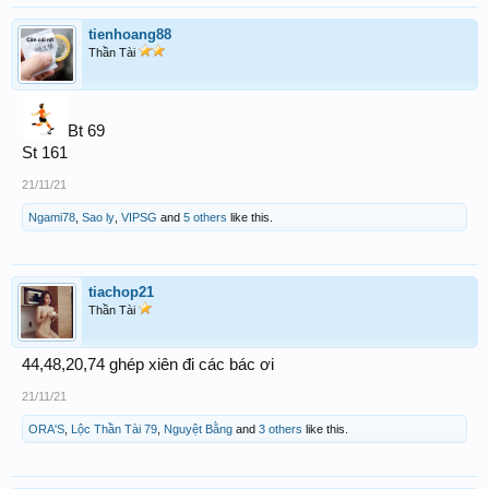
tienhoang88
Thần Tài
Bt 69
St 161
21/11/21
Ngami78
,
Sao ly
,
VIPSG
and
5 others
like this.
tiachop21
Thần Tài
44,48,20,74 ghép xiên đi các bác ơi
21/11/21
ORA'S
,
Lộc Thần Tài 79
,
Nguyệt Bằng
and
3 others
like this.