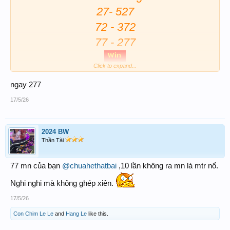
27- 527
72 - 372
77 - 277
Click to expand...
ngay 277
17/5/26
2024 BW
Thần Tài
77 mn của bạn
@chuahethatbai
,10 lần không ra mn là mtr nổ.
Nghi nghi mà không ghép xiên.
17/5/26
Con Chim Le Le
and
Hang Le
like this.