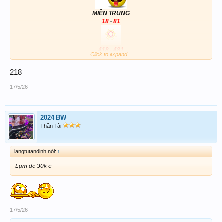
MIỀN TRUNG
18
-
81
418
-
481
Click to expand...
218
17/5/26
2024 BW
Số chỉ mang tính chất tham khảo. Không theo dưới mọi hình thức
Chúc cả nhà may mắn !
Thần Tài
langtutandinh nói:
↑
Lụm dc 30k e
17/5/26