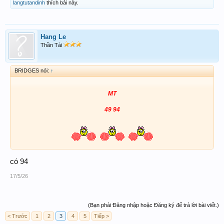
langtutandinh
thích bài này.
Hang Le
Thần Tài
BRIDGES nói:
↑
MT
49 94
có 94
17/5/26
(Bạn phải Đăng nhập hoặc Đăng ký để trả lời bài viết.)
< Trước
1
2
3
4
5
Tiếp >