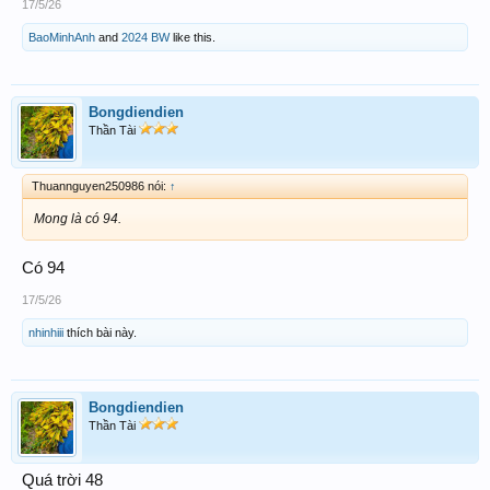
17/5/26
BaoMinhAnh
and
2024 BW
like this.
Bongdiendien
Thần Tài
Thuannguyen250986 nói:
↑
Mong là có 94.
Có 94
17/5/26
nhinhiii
thích bài này.
Bongdiendien
Thần Tài
Quá trời 48