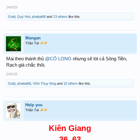
24/5/25
Gold
,
Quý Hợi
,
phattai68
and
13 others
like this.
Mangan
Thần Tài
Mai theo thánh thủ
@CÔ LONG
nhưng sẽ lót cả Sông Tiền,
Rạch giá chắc thôi.
24/5/25
Gold
,
phattai68
,
Vĩnh Thụy King
and
10 others
like this.
Help you
Thần Tài
Kiên Giang
36. 63