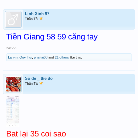
Linh Xinh 97
Thần Tài
Tiền Giang 58 59 căng tay
24/5/25
Lan-m
,
Quý Hợi
,
phattai68
and
21 others
like this.
Số đề _ thế đồ
Thần Tài
Bat lại 35 coi sao