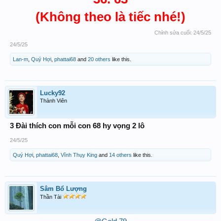
(Không theo là tiếc nhé!)
Chỉnh sửa cuối:
24/5/25
24/5/25
Lan-m
,
Quý Hợi
,
phattai68
and
20 others
like this.
Lucky92
Thành Viên
3 Đài thích con mỗi con 68 hy vọng 2 lô
24/5/25
Quý Hợi
,
phattai68
,
Vĩnh Thụy King
and
14 others
like this.
Sâm Bổ Lượng
Thần Tài