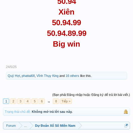
50.94
Xiên
50.94.99
50.94.89.99
Big win
24/5/25
Quý Hợi
,
phattai68
,
Vĩnh Thụy King
and
16 others
like this.
(Bạn phải Đăng nhập hoặc Đăng ký để trả lời bài viết.)
1
2
3
4
5
6
→
8
Tiếp >
Trạng thái chủ đề:
Không mở trả lời sau này.
Forum
...
Dự Đoán Xổ Số Miền Nam