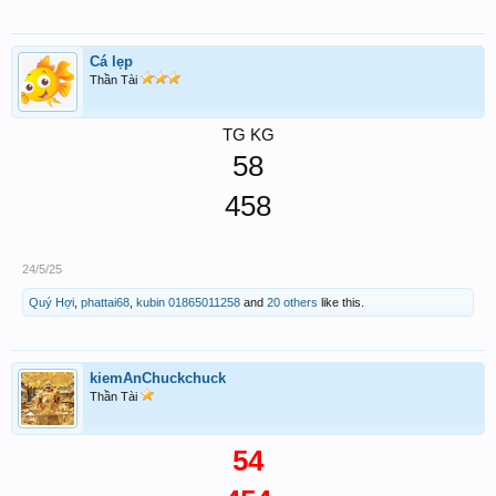
Cá lẹp
Thần Tài
TG KG
58
458
24/5/25
Quý Hợi
,
phattai68
,
kubin 01865011258
and
20 others
like this.
kiemAnChuckchuck
Thần Tài
54