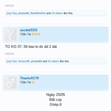
24/5/25
Quý Hợi
,
phattai68
,
BaoMinhAnh
and
10 others
like this.
socdet3333
Thần Tài
TG KG 07, 56 bao lo dx dd 2 dài
24/5/25
Quý Hợi
,
Victory86
,
phattai68
and
15 others
like this.
ThanloXC79
Thần Tài
Ngày 25/05
Bắt cọp
Ghép 8