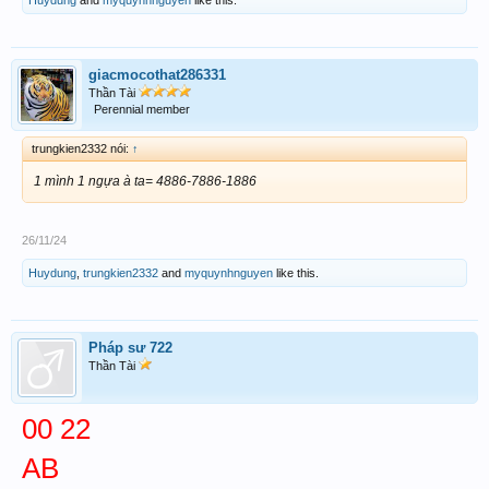
Huydung
and
myquynhnguyen
like this.
giacmocothat286331
Thần Tài
Perennial member
trungkien2332 nói:
↑
1 mình 1 ngựa à ta= 4886-7886-1886
26/11/24
Huydung
,
trungkien2332
and
myquynhnguyen
like this.
Pháp sư 722
Thần Tài
00 22
AB