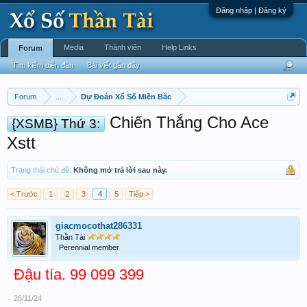
Đăng nhập | Đăng ký
Media
Thành viên
Help Links
Forum
Tìm kiếm diễn đàn
Bài viết gần đây
Forum
...
Dự Đoán Xổ Số Miền Bắc
Chiến Thắng Cho Ace
{XSMB} Thứ 3:
Xstt
Trạng thái chủ đề:
Không mở trả lời sau này.
< Trước
1
2
3
4
5
Tiếp >
giacmocothat286331
Thần Tài
Perennial member
Đậu tía. 99 099 399
26/11/24