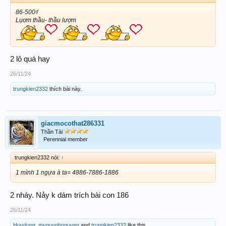
86-500₫
Lụơm thầu- thầu lượm
2 lô quá hay
26/11/24
trungkien2332
thích bài này.
giacmocothat286331
Thần Tài
Perennial member
trungkien2332 nói:
↑
1 mình 1 ngựa à ta= 4886-7886-1886
2 nháy. Nảy k dám trích bài con 186
26/11/24
Huydung
,
myquynhnguyen
and
trungkien2332
like this.