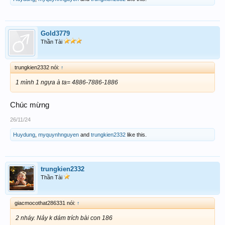
Gold3779
Thần Tài
trungkien2332 nói:
↑
1 mình 1 ngựa à ta= 4886-7886-1886
Chúc mừng
26/11/24
Huydung
,
myquynhnguyen
and
trungkien2332
like this.
trungkien2332
Thần Tài
giacmocothat286331 nói:
↑
2 nháy. Nảy k dám trích bài con 186