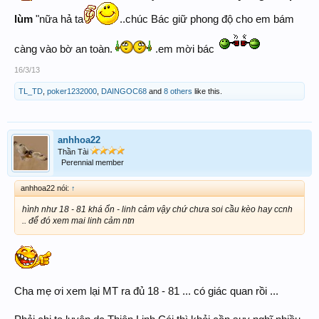
lùm
"nữa hả ta
..chúc Bác giữ phong độ cho em bám
càng vào bờ an toàn.
.em mời bác
16/3/13
TL_TD
,
poker1232000
,
DAINGOC68
and
8 others
like this.
anhhoa22
Thần Tài
Perennial member
anhhoa22 nói:
↑
hình như 18 - 81 khá ổn - linh cảm vậy chứ chưa soi cầu kèo hay ccnh
.. để đó xem mai linh cảm ntn
Cha mẹ ơi xem lại MT ra đủ 18 - 81 ... có giác quan rồi ...