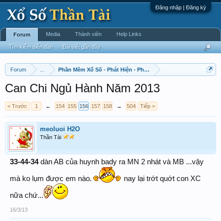
Đăng nhập | Đăng ký
Media
Thành viên
Help Links
Forum
Tìm kiếm diễn đàn
Bài viết gần đây
Forum
...
Phần Mềm Xổ Số - Phát Hiện - Phát Triển
Can Chi Ngủ Hành Năm 2013
< Trước
1
←
154
155
156
157
158
→
504
Tiếp >
meoluoi H2O
Thần Tài
33-44-34
dàn AB của huynh bady ra MN 2 nhát và MB ...vậy
mà ko lụm được em nào.
nay lại trớt quớt con XC
nữa chứ...
16/3/13