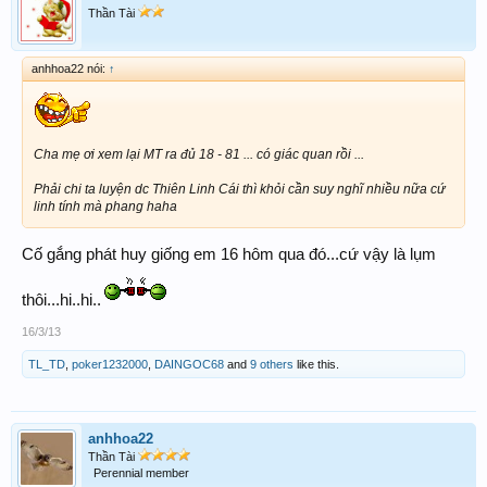
Thần Tài
anhhoa22 nói:
↑
Cha mẹ ơi xem lại MT ra đủ 18 - 81 ... có giác quan rồi ...
Phải chi ta luyện dc Thiên Linh Cái thì khỏi cần suy nghĩ nhiều nữa cứ
linh tính mà phang haha
Cố gắng phát huy giống em 16 hôm qua đó...cứ vậy là lụm
thôi...hi..hi..
16/3/13
TL_TD
,
poker1232000
,
DAINGOC68
and
9 others
like this.
anhhoa22
Thần Tài
Perennial member