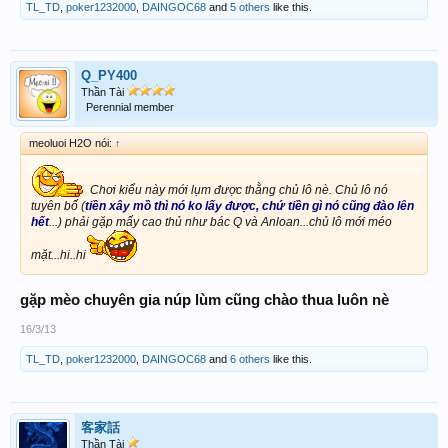
TL_TD
,
poker1232000
,
DAINGOC68
and
5 others
like this.
Q_PY400
Thần Tài
Perennial member
meoluoi H2O nói:
↑
Chơi kiểu này mới lụm được thằng chủ lô nè. Chủ lô nó
tuyên bố (
tiền xây mồ thì nó ko lấy được, chứ tiền gì nó cũng đào lên
hết
...) phải gặp mấy cao thủ như bác Q và Anloan...chủ lô mới méo
mặt...hi..hi
gặp mèo chuyên gia núp lùm cũng chào thua luôn nè
16/3/13
TL_TD
,
poker1232000
,
DAINGOC68
and
6 others
like this.
客家話
Thần Tài