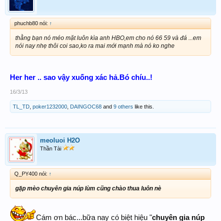
phuchb80 nói:
↑
thằng bạn nó méo mặt luôn kìa anh HBO,em cho nó 66 59 và đá ...em
nói nay nhẹ thôi coi sao,ko ra mai mới mạnh mà nó ko nghe
Her her .. sao vậy xuống xác hả.Bó chíu..!
16/3/13
TL_TD
,
poker1232000
,
DAINGOC68
and
9 others
like this.
meoluoi H2O
Thần Tài
Q_PY400 nói:
↑
gặp mèo chuyên gia núp lùm cũng chào thua luôn nè
Cám ơn bác...bữa nay có biệt hiệu "
chuyên gia núp