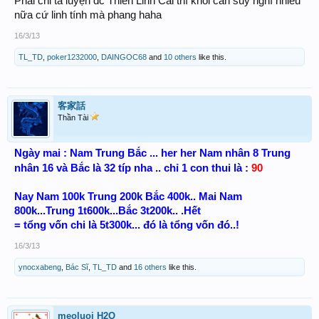
Phải chi ta luyện dc Thiên Linh Cái thì khỏi cần suy nghĩ nhiều
nữa cứ linh tính mà phang haha
16/3/13
TL_TD
,
poker1232000
,
DAINGOC68
and
10 others
like this.
客家話
Thần Tài
Ngày mai : Nam Trung Bắc ... her her Nam nhân 8 Trung
90
nhân 16 và Bắc là 32 típ nha .. chỉ 1 con thui là :
Nay Nam 100k Trung 200k Bắc 400k.. Mai Nam
800k...Trung 1t600k...Bắc 3t200k.. .Hết
= tổng vốn chi là 5t300k... đó là tổng vốn đó..!
16/3/13
ynocxabeng
,
Bác Sĩ
,
TL_TD
and
16 others
like this.
meoluoi H2O