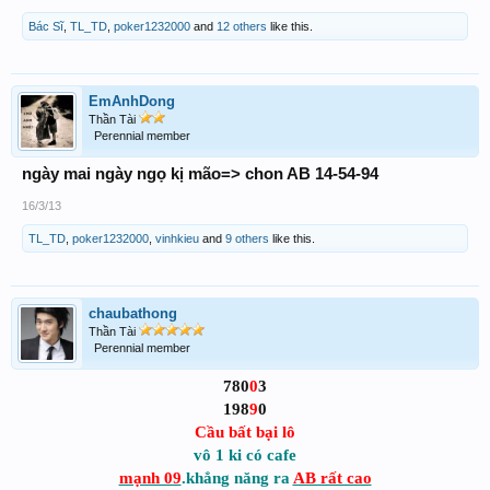
Bác Sĩ
,
TL_TD
,
poker1232000
and
12 others
like this.
EmAnhDong
Thần Tài
Perennial member
ngày mai ngày ngọ kị mão=> chon AB 14-54-94
16/3/13
TL_TD
,
poker1232000
,
vinhkieu
and
9 others
like this.
chaubathong
Thần Tài
Perennial member
780
0
3
198
9
0
Cầu bất bại lô
vô 1 ki có cafe
mạnh 09
.khẳng năng ra
AB rất cao