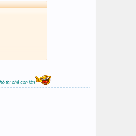
hỏ thì chả con lớn