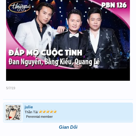
5/7/19
julie
Thần Tài
Perennial member
Gian Dối