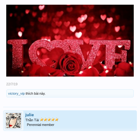
22/7/19
victory_vip
thích bài này.
julie
Thần Tài
Perennial member