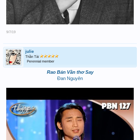
9/7/19
julie
Thần Tài
Perennial member
Rao Bán Vần thơ Say
Đan Nguyên