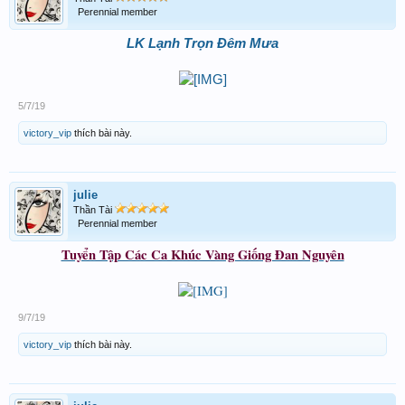
Perennial member
LK Lạnh Trọn Đêm Mưa
5/7/19
victory_vip
thích bài này.
julie
Thần Tài
Perennial member
Tuyển Tập Các Ca Khúc Vàng Giống Đan Nguyên
9/7/19
victory_vip
thích bài này.