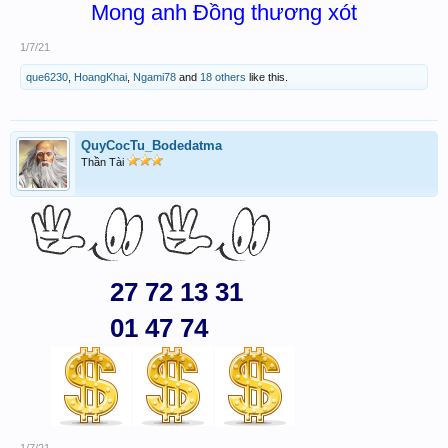
Mong anh Đồng thương xót
1/7/21
que6230
,
HoangKhai
,
Ngami78
and
18 others
like this.
QuyCocTu_Bodedatma
Thần Tài
27 72 13 31
01 47 74