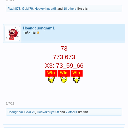
1/7/21
Flash873
,
Gold 79
,
Hoavokhuyet68
and
10 others
like this.
Hoangcuongmm1
Thần Tài
73
773 673
X3: 73_59_66
1/7/21
HoangKhai
,
Gold 79
,
Hoavokhuyet68
and
7 others
like this.