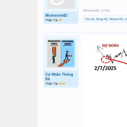
Minhminh82
,
2/7/25
Minhminh82
Tài Lộc Song Hỷ
,
hihaver92
,
m
Thần Tài
Cử Nhân Thống
Kê
Thần Tài