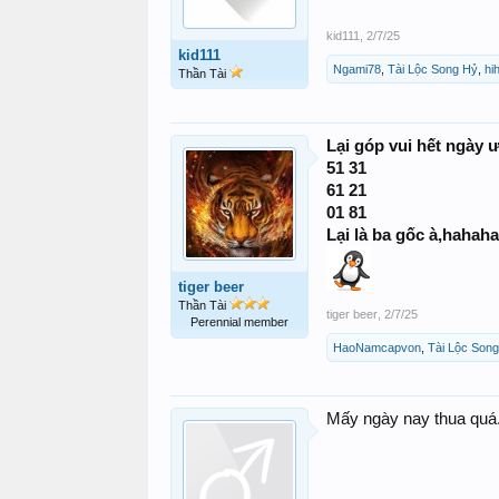
kid111
,
2/7/25
kid111
Ngami78
,
Tài Lộc Song Hỷ
,
hi
Thần Tài
Lại góp vui hết ngày 
51 31
61 21
01 81
Lại là ba gốc à,hahaha.
tiger beer
Thần Tài
tiger beer
,
2/7/25
Perennial member
HaoNamcapvon
,
Tài Lộc Son
Mấy ngày nay thua quá.