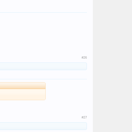
#26
#27