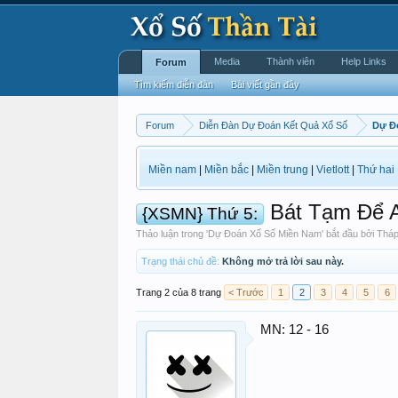
Media
Thành viên
Help Links
Forum
Tìm kiếm diễn đàn
Bài viết gần đây
Forum
Diễn Đàn Dự Đoán Kết Quả Xổ Số
Dự Đ
Miền nam
|
Miền bắc
|
Miền trung
|
Vietlott
|
Thứ hai
Bát Tạm Để 
{XSMN} Thứ 5:
Thảo luận trong '
Dự Đoán Xổ Số Miền Nam
' bắt đầu bởi
Thá
Trạng thái chủ đề:
Không mở trả lời sau này.
Trang 2 của 8 trang
< Trước
1
2
3
4
5
6
MN: 12 - 16