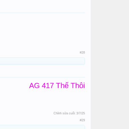
#28
AG 417 Thế Thôi
Chỉnh sửa cuối:
3/7/25
#29