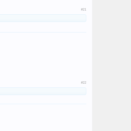
#21
#22