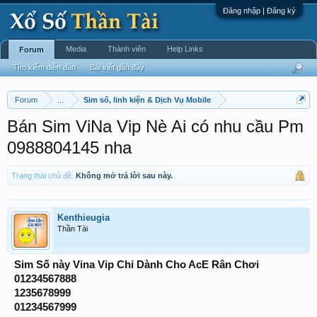
Đăng nhập | Đăng ký
Media
Thành viên
Help Links
Forum
Tìm kiếm diễn đàn
Bài viết gần đây
Forum
...
Sim số, linh kiện & Dịch Vụ Mobile
Bán Sim ViNa Vip Nè Ai có nhu cầu Pm
0988804145 nha
Trạng thái chủ đề:
Không mở trả lời sau này.
Kenthieugia
Thần Tài
Sim Số này Vina Vip Chỉ Dành Cho AcE Rân Chơi
01234567888
1235678999
01234567999