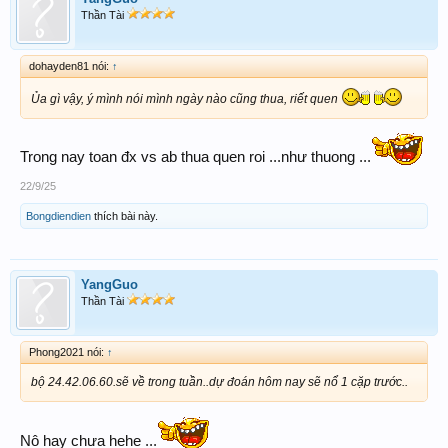
Thần Tài
dohayden81 nói:
↑
Ủa gì vậy, ý mình nói mình ngày nào cũng thua, riết quen
Trong nay toan đx vs ab thua quen roi ...như thuong ...
22/9/25
Bongdiendien
thích bài này.
YangGuo
Thần Tài
Phong2021 nói:
↑
bộ 24.42.06.60.sẽ về trong tuần..dự đoán hôm nay sẽ nổ 1 cặp trước..
Nô hay chưa hehe ...