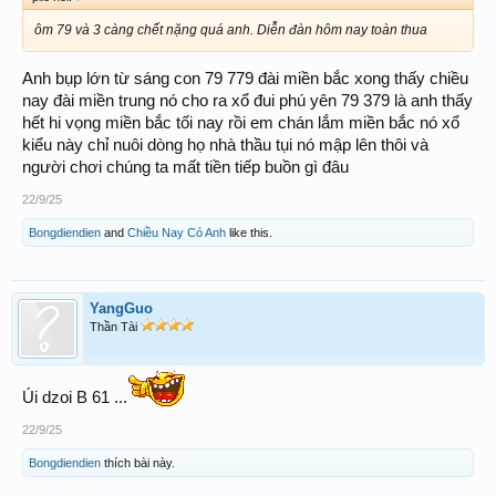
ôm 79 và 3 càng chết nặng quá anh. Diễn đàn hôm nay toàn thua
Anh bụp lớn từ sáng con 79 779 đài miền bắc xong thấy chiều
nay đài miền trung nó cho ra xổ đui phú yên 79 379 là anh thấy
hết hi vọng miền bắc tối nay rồi em chán lắm miền bắc nó xổ
kiểu này chỉ nuôi dòng họ nhà thầu tụi nó mập lên thôi và
người chơi chúng ta mất tiền tiếp buồn gì đâu
22/9/25
Bongdiendien
and
Chiều Nay Có Anh
like this.
YangGuo
Thần Tài
Úi dzoi B 61 ...
22/9/25
Bongdiendien
thích bài này.