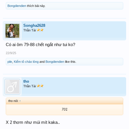
Bongdiendien
thích bài này.
Songha2628
Thần Tài
Có ai ôm 79-88 chết ngắt như tui ko?
22/9/25
pile
,
Kiếm tô cháo lòng
and
Bongdiendien
like this.
tho
Thần Tài
tho nói:
↑
701​
X 2 thơm như múi mít kaka..