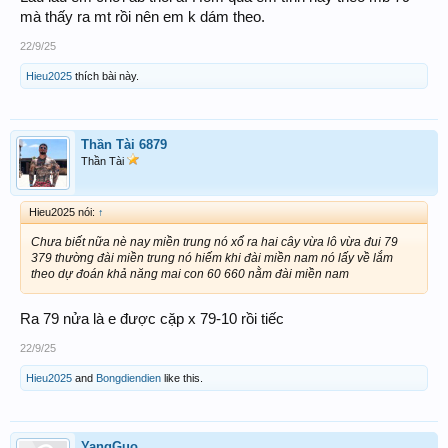
mà thấy ra mt rồi nên em k dám theo.
22/9/25
Hieu2025
thích bài này.
Thần Tài 6879
Thần Tài
Hieu2025 nói:
↑
Chưa biết nữa nè nay miền trung nó xổ ra hai cây vừa lô vừa đui 79
379 thường đài miền trung nó hiếm khi đài miền nam nó lấy về lắm
theo dự đoán khả năng mai con 60 660 nằm đài miền nam
Ra 79 nửa là e được cặp x 79-10 rồi tiếc
22/9/25
Hieu2025
and
Bongdiendien
like this.
YangGuo