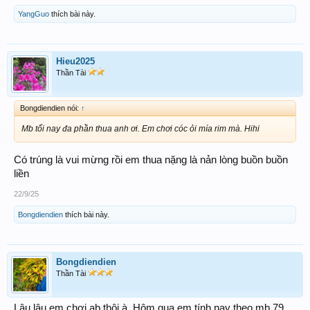
YangGuo
thích bài này.
Hieu2025
Thần Tài
Bongdiendien nói:
↑
Mb tối nay đa phần thua anh ơi. Em chơi cóc ỏi mía rim mà. Hihi
Có trúng là vui mừng rồi em thua nặng là nản lòng buồn buồn
liền
22/9/25
Bongdiendien
thích bài này.
Bongdiendien
Thần Tài
Lâu lâu em chơi ab thôi à. Hôm qua em tính nay theo mb 79