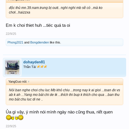
độc thủ mn.39.nam.trung bị outt.. nghi nghi mb sẽ có ..mà ko
chơi...haizzxa
Em k choi thiet huh ...tiéc quá ta oi
22/9/25
Phong2021
and
Bongdiendien
like this.
dohayden81
Thần Tài
YangGuo nói:
↑
Nói ban nghe choi chu luc Mb khó chiu ...trong nay k ai gioi ...toan đx vs
ab k ah ...Yang mo bát chi de tk ...thích thi bup k thích cho qua ...ban thu
mo bát chu luc di ne ..
Ủa gì vậy, ý mình nói mình ngày nào cũng thua, riết quen
22/9/25