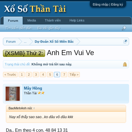
Đăng nhập | Đăng ký
Media
Thành viên
Help Links
Forum
Tìm kiếm diễn đàn
Bài viết gần đây
Forum
...
Dự Đoán Xổ Số Miền Bắc
Anh Em Vui Ve
{XSMB} Thứ 2:
Trạng thái chủ đề:
Không mở trả lời sau này.
< Trước
1
2
3
4
5
6
7
Tiếp >
Mây Hồng
Thần Tài
BaoMinhAnh nói:
↑
Nay xổ thấy sao sao...ko đâu vô đâu kkk
Dạ.. Em theo 4 con. 48 84 13 31