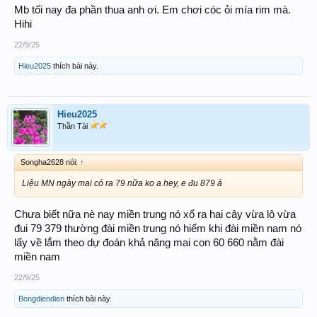
Mb tối nay đa phần thua anh ơi. Em chơi cóc ỏi mía rim mà.
Hihi
22/9/25
Hieu2025
thích bài này.
Hieu2025
Thần Tài
Songha2628 nói:
↑
Liệu MN ngày mai có ra 79 nữa ko a hey, e đu 879 á
Chưa biết nữa nè nay miền trung nó xổ ra hai cây vừa lô vừa
đui 79 379 thường đài miền trung nó hiếm khi đài miền nam nó
lấy về lắm theo dự đoán khả năng mai con 60 660 nằm đài
miền nam
22/9/25
Bongdiendien
thích bài này.