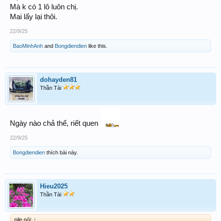
Mà k có 1 lô luôn chị.
Mai lấy lại thôi.
22/9/25
BaoMinhAnh
and
Bongdiendien
like this.
dohayden81
Thần Tài
Ngày nào chả thế, riết quen
22/9/25
Bongdiendien
thích bài này.
Hieu2025
Thần Tài
pile nói:
↑