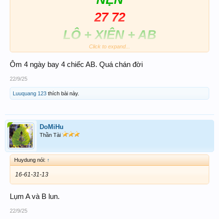
27 72
LÔ + XIÊN + AB
Click to expand...
08 80 27 72 57 75
Ôm 4 ngày bay 4 chiếc AB. Quá chán đời
WIN
22/9/25
Luuquang 123
thích bài này.
DoMiHu
Thần Tài
Huydung nói:
↑
16-61-31-13
Lụm A và B lun.
22/9/25