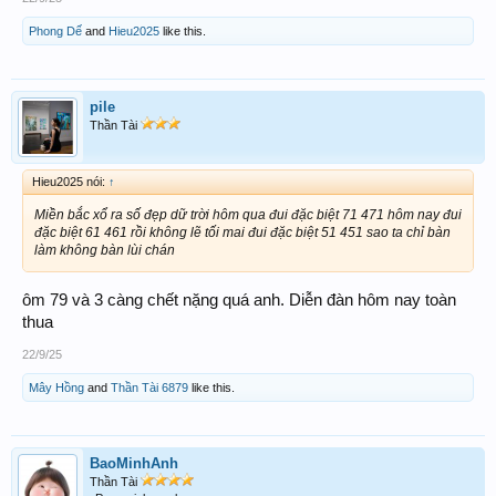
Phong Dế
and
Hieu2025
like this.
pile
Thần Tài
Hieu2025 nói:
↑
Miền bắc xổ ra số đẹp dữ trời hôm qua đui đặc biệt 71 471 hôm nay đui
đặc biệt 61 461 rồi không lẽ tối mai đui đặc biệt 51 451 sao ta chỉ bàn
làm không bàn lùi chán
ôm 79 và 3 càng chết nặng quá anh. Diễn đàn hôm nay toàn
thua
22/9/25
Mây Hồng
and
Thần Tài 6879
like this.
BaoMinhAnh
Thần Tài