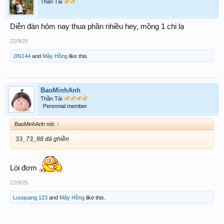
Thần Tài
Diễn đàn hôm nay thua phần nhiều hey, mồng 1 chi lạ
22/9/25
JIN144
and
Mây Hồng
like this.
BaoMinhAnh
Thần Tài
Perennial member
BaoMinhAnh nói:
↑
33_73_88 đá ghiền
Lòi đơm
22/9/25
Luuquang 123
and
Mây Hồng
like this.