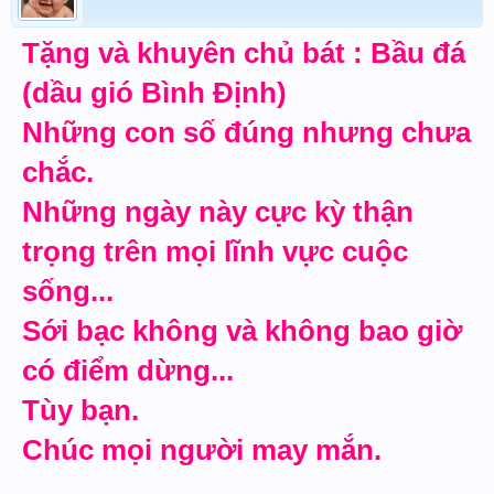
Tặng và khuyên chủ bát : Bầu đá
(dầu gió Bình Định)
Những con số đúng nhưng chưa
chắc.
Những ngày này cực kỳ thận
trọng trên mọi lĩnh vực cuộc
sống...
Sới bạc không và không bao giờ
có điểm dừng...
Tùy bạn.
Chúc mọi người may mắn.