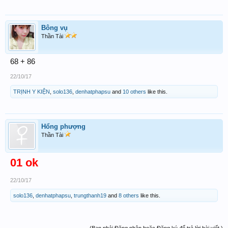
Bông vụ
Thần Tài
68 + 86
22/10/17
TRỊNH Y KIỆN
,
solo136
,
denhatphapsu
and
10 others
like this.
Hổng phượng
Thần Tài
01 ok
22/10/17
solo136
,
denhatphapsu
,
trungthanh19
and
8 others
like this.
(Bạn phải Đăng nhập hoặc Đăng ký để trả lời bài viết.)