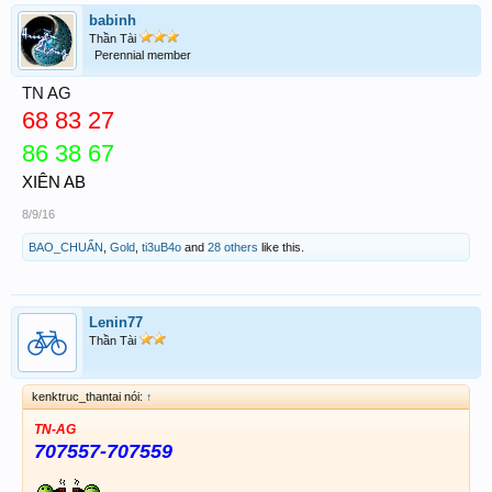
babinh
Thần Tài
Perennial member
TN AG
68 83 27
86 38 67
XIÊN AB
8/9/16
BAO_CHUẨN
,
Gold
,
ti3uB4o
and
28 others
like this.
Lenin77
Thần Tài
kenktruc_thantai nói:
↑
TN-AG
707557-707559