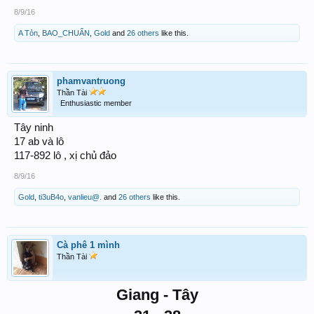
8/9/16
A Tỏn
,
BAO_CHUẨN
,
Gold
and
26 others
like this.
phamvantruong
Thần Tài
Enthusiastic member
Tây ninh
17 ab và lô
117-892 lô , xị chủ đảo
8/9/16
Gold
,
ti3uB4o
,
vanlieu@.
and
26 others
like this.
Cà phê 1 mình
Thần Tài
Giang - Tây