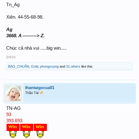
Tn_Ag
Xiên. 44-55-68-98.
Ag
3668. A ---------> Z.
Chúc cả nhà vui .....big win.....
8/9/16
BAO_CHUẨN
,
Gold
,
phongsuong
and
31 others
like this.
thantaigocua01
Thần Tài
TN-AG
93
393.693