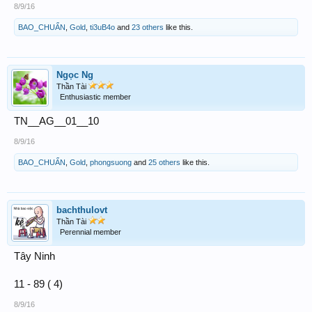
8/9/16
BAO_CHUẨN
,
Gold
,
ti3uB4o
and
23 others
like this.
Ngọc Ng
Thần Tài
Enthusiastic member
TN__AG__01__10
8/9/16
BAO_CHUẨN
,
Gold
,
phongsuong
and
25 others
like this.
bachthulovt
Thần Tài
Perennial member
Tây Ninh
11 - 89 ( 4)
8/9/16