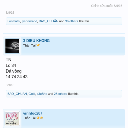
Chỉnh sửa cuối:
8/9/16
8/9/16
Lonthatai
,
lysonisland
,
BAO_CHUẨN
and
36 others
like this.
3 DIEU KHONG
Thần Tài
TN
Lô 34
Đá vòng
14.74.34.43
8/9/16
BAO_CHUẨN
,
Gold
,
ti3uB4o
and
28 others
like this.
vinhloc287
Thần Tài