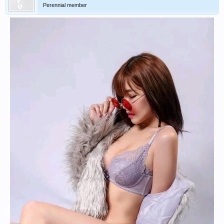
Perennial member