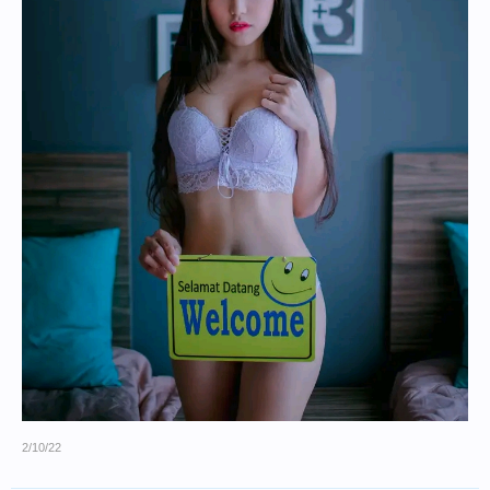
2/10/22