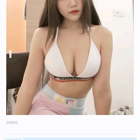
2/10/22