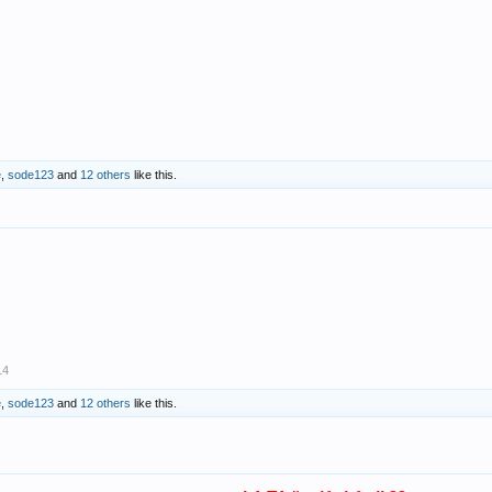
ệ
,
sode123
and
12 others
like this.
14
e
,
sode123
and
12 others
like this.