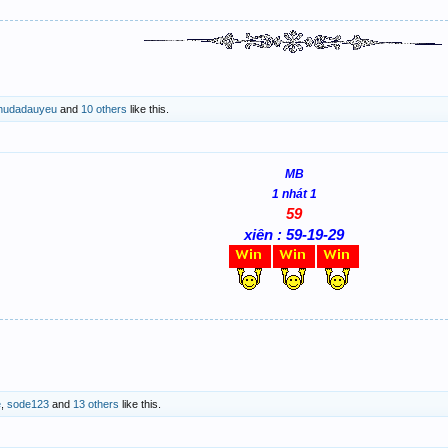
hudadauyeu
and
10 others
like this.
MB
1 nhát 1
59
xiên : 59-19-29
ệ
,
sode123
and
13 others
like this.