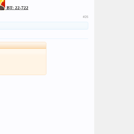
BT: 22-722​
#26