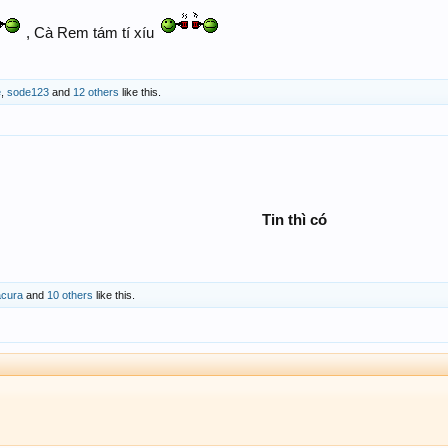
, Cà Rem tám tí xíu
e
,
sode123
and
12 others
like this.
Tin thì có
acura
and
10 others
like this.