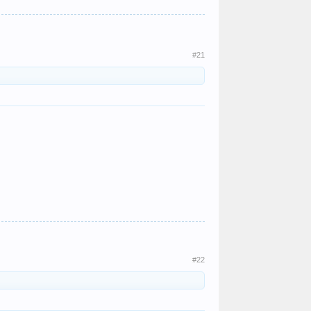
#21
#22