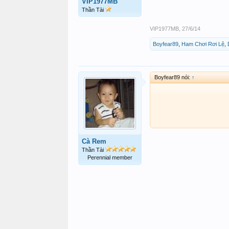
VIP1977MB
Thần Tài
VIP1977MB
,
27/6/14
Boyfear89
,
Ham Chơi Rơi Lệ
,
Boyfear89 nói:
↑
Cà Rem
Thần Tài
Perennial member