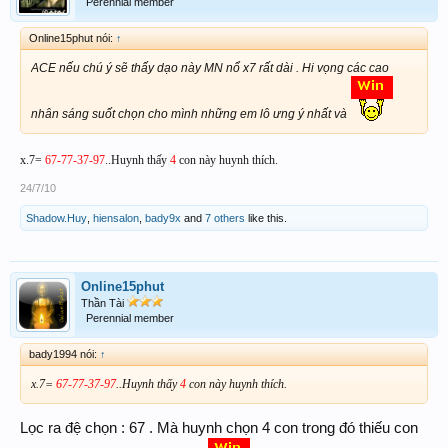
Perennial member
Online15phut nói:
↑
ACE nếu chú ý sẽ thấy dạo này MN nổ x7 rất dài . Hi vọng các cao
nhân sáng suốt chọn cho mình những em lô ưng ý nhất và
x.7=
67-77-37-97
..Huynh thấy
4
con này huynh thích.
24/7/10
Shadow.Huy
,
hiensalon
,
bady9x
and
7 others
like this.
Online15phut
Thần Tài
Perennial member
bady1994 nói:
↑
x.7=
67-77-37-97
..Huynh thấy
4
con này huynh thích.
Lọc ra đệ chọn : 67 . Mà huynh chọn 4 con trong đó thiếu con