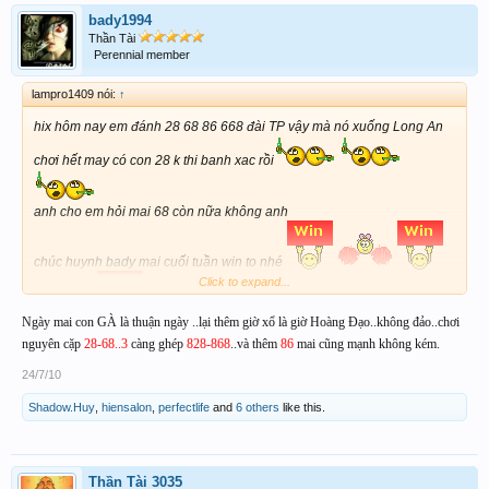
bady1994
Thần Tài
Perennial member
lampro1409 nói:
↑
hix hôm nay em đánh 28 68 86 668 đài TP vậy mà nó xuống Long An
chơi hết may có con 28 k thi banh xac rồi
anh cho em hỏi mai
68
còn nữa không anh
chúc huynh bady mai cuối tuần win to nhé
Click to expand...
Ngày mai con GÀ là thuận ngày ..lại thêm giờ xổ là giờ Hoàng Đạo..không đảo..chơi
nguyên cặp
28-68..3
càng ghép
828-868
..và thêm
86
mai cũng mạnh không kém.
24/7/10
Shadow.Huy
,
hiensalon
,
perfectlife
and
6 others
like this.
Thần Tài 3035