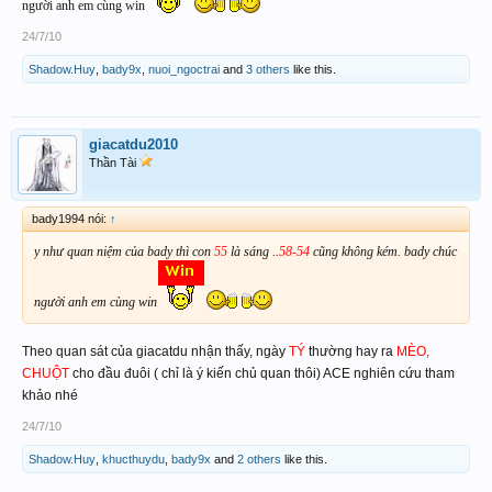
người anh em cùng win
24/7/10
Shadow.Huy
,
bady9x
,
nuoi_ngoctrai
and
3 others
like this.
giacatdu2010
Thần Tài
bady1994 nói:
↑
y như quan niệm của bady thì con
55
là sáng ..
58-54
cũng không kém. bady chúc
người anh em cùng win
Theo quan sát của giacatdu nhận thấy, ngày
TÝ
thường hay ra
MÈO,
CHUỘT
cho đầu đuôi ( chỉ là ý kiến chủ quan thôi) ACE nghiên cứu tham
khảo nhé
24/7/10
Shadow.Huy
,
khucthuydu
,
bady9x
and
2 others
like this.