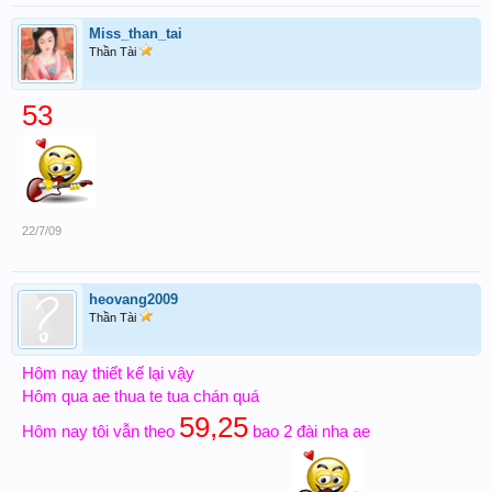
Miss_than_tai
Thần Tài
53
22/7/09
heovang2009
Thần Tài
Hôm nay thiết kế lại vậy
Hôm qua ae thua te tua chán quá
59,25
Hôm nay tôi vẫn theo
bao 2 đài nha ae