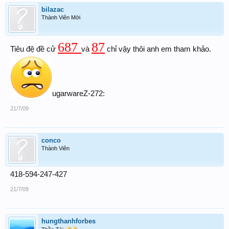
bilazac
Thành Viên Mới
687
87
Tiêu đệ đề cử
và
chỉ vậy thôi anh em tham khảo.
ugarwareZ-272:
21/7/09
conco
Thành Viên
418-594-247-427
21/7/09
hungthanhforbes