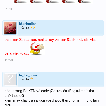
21/7/09
khanhmilan
Thần Tài
theo con 21 c
ua ban, mai tat tay voi con 51 dn nh1. xloi viet
tieng viet ko dc.
22/7/09
la_the_quan
Thần Tài
các trưởng lão KTN và codeq7 chưa lên tiếng tụi e nín thở
chờ theo dõi
kiếm mấy chai bia sai gòn với dĩa ốc thui chứ hẻm mong lam
giàu