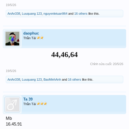
19/5/26
AnAn338
,
Luuquang 123
,
nguyenletuan964
and
16 others
like this.
daophuc
Thần Tài
44,46,64
Chỉnh sửa cuối:
20/5/26
19/5/26
AnAn338
,
Luuquang 123
,
BaoMinhAnh
and
16 others
like this.
Ta 39
Thần Tài
Mb
16.45.91