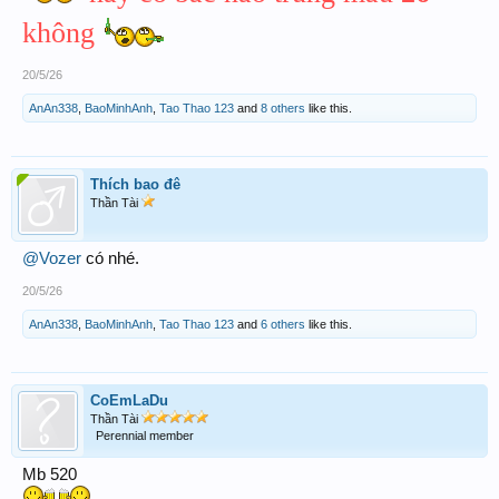
không
20/5/26
AnAn338
,
BaoMinhAnh
,
Tao Thao 123
and
8 others
like this.
Thích bao đê
Thần Tài
@Vozer
có nhé.
20/5/26
AnAn338
,
BaoMinhAnh
,
Tao Thao 123
and
6 others
like this.
CoEmLaDu
Thần Tài
Perennial member
Mb 520