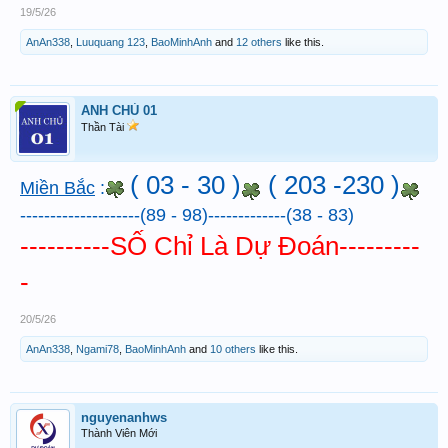
19/5/26
AnAn338
,
Luuquang 123
,
BaoMinhAnh
and
12 others
like this.
ANH CHỦ 01
Thần Tài
( 03 - 30 )
( 203 -230 )
Miền Bắc
:
--------------------(89 - 98)-------------(38 - 83)
----------SỐ Chỉ Là Dự Đoán---------
-
20/5/26
AnAn338
,
Ngami78
,
BaoMinhAnh
and
10 others
like this.
nguyenanhws
Thành Viên Mới