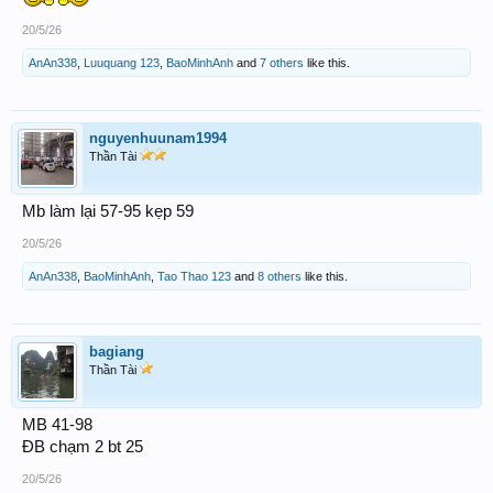
20/5/26
AnAn338
,
Luuquang 123
,
BaoMinhAnh
and
7 others
like this.
nguyenhuunam1994
Thần Tài
Mb làm lại 57-95 kẹp 59
20/5/26
AnAn338
,
BaoMinhAnh
,
Tao Thao 123
and
8 others
like this.
bagiang
Thần Tài
MB 41-98
ĐB chạm 2 bt 25
20/5/26