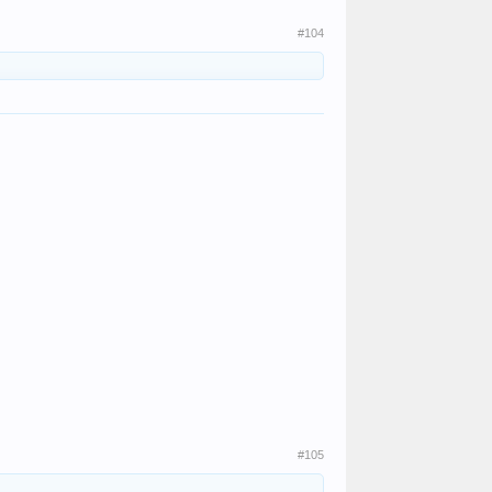
#104
#105