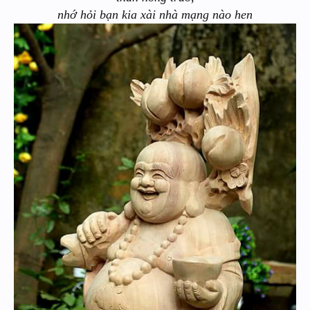
nhớ hỏi bạn kia xài nhà mạng nào hen