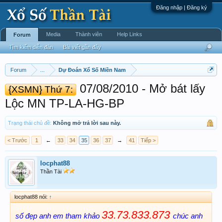
Đăng nhập | Đăng ký
Media
Thành viên
Help Links
Forum
Tìm kiếm diễn đàn
Bài viết gần đây
Forum
...
Dự Đoán Xổ Số Miền Nam
07/08/2010 - Mở bát lấy
{XSMN} Thứ 7:
Lộc MN TP-LA-HG-BP ‎
Trạng thái chủ đề:
Không mở trả lời sau này.
< Trước
1
←
33
34
35
36
37
→
41
Tiếp >
locphat88
Thần Tài
locphat88 nói:
↑
33.73.833.873
số đẹp anh em tham khảo
chúc anh