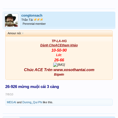
congtonsach
Thần Tài
Perennial member
Amour nói:
↑
TP-LA-HG
Dành ChoACEtham khảo
10-50-90
Lót:
26-66
Chúc ACE Trên www.xosothantai.com
Bigwin
26-926 mừng muội cái 3 càng
7/8/10
MEGAI
and
Dương_Qui Phi
like this.