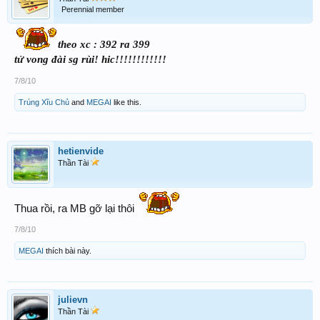
Perennial member
theo xc : 392 ra 399
tử vong đài sg rùi! hic!!!!!!!!!!!!
7/8/10
Trúng Xĩu Chủ
and
MEGAI
like this.
hetienvide
Thần Tài
Thua rồi, ra MB gỡ lại thôi
7/8/10
MEGAI
thích bài này.
julievn
Thần Tài