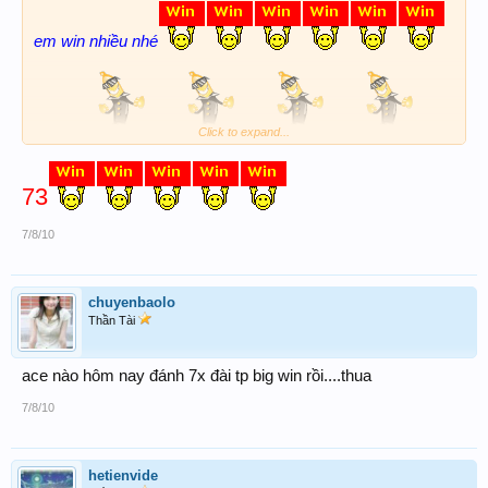
em win nhiều nhé
TP.LA
Click to expand...
73
7/8/10
chuyenbaolo
Thần Tài
ace nào hôm nay đánh 7x đài tp big win rồi....thua
7/8/10
hetienvide