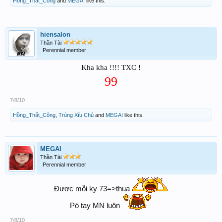
Hồng_Thất_Công
and
MEGAI
like this.
hiensalon
Thần Tài
Perennial member
Kha kha !!!! TXC !
99
7/8/10
Hồng_Thất_Công
,
Trúng Xĩu Chủ
and
MEGAI
like this.
MEGAI
Thần Tài
Perennial member
Được mỗi ky 73=>thua
Pó tay MN luôn
7/8/10