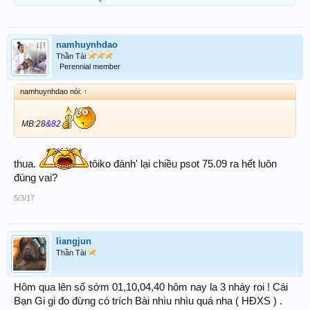
namhuynhdao
Thần Tài
Perennial member
namhuynhdao nói:
↑
MB:28
&82
thua.
tôiko đánh' lại chiều psot 75.09 ra hết luôn
đúng vai?
5/3/17
liangjun
Thần Tài
Hôm qua lên số sớm 01,10,04,40 hôm nay la 3 nháy roi ! Cái
Bạn Gi gi đo đừng có trích Bài nhìu nhìu quá nha ( HĐXS ) .