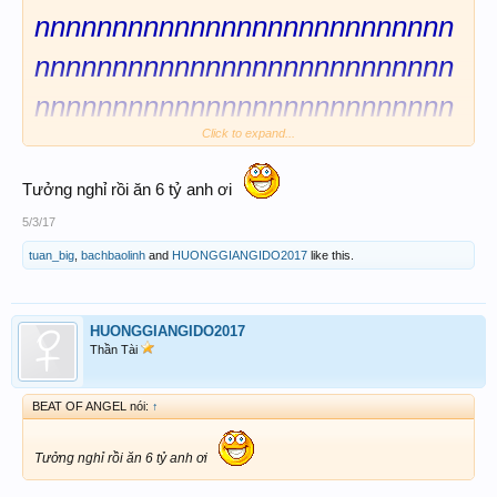
nnnnnnnnnnnnnnnnnnnnnnnnnnn
nnnnnnnnnnnnnnnnnnnnnnnnnnn
nnnnnnnnnnnnnnnnnnnnnnnnnnn
Click to expand...
nnnnnnn
Tưởng nghỉ rồi ăn 6 tỷ anh ơi
5/3/17
tuan_big
,
bachbaolinh
and
HUONGGIANGIDO2017
like this.
HUONGGIANGIDO2017
Thần Tài
BEAT OF ANGEL nói:
↑
Tưởng nghỉ rồi ăn 6 tỷ anh ơi