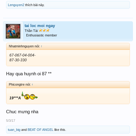
Lenguyen2
thích bài này.
tai loc moi ngay
Thần Tài
Enthusiastic member
Nhatminhnguyen nói:
↑
67-067-04-004-
87-30-330
Hay qua huynh oi 87 **
Phicongtre nói:
↑
19***A
Chuc mưng nha
5/3/17
tuan_big
and
BEAT OF ANGEL
like this.