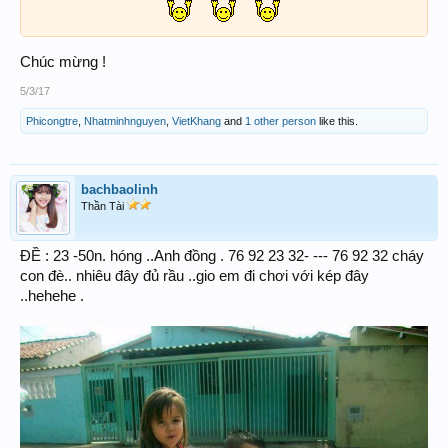
Chúc mừng !
5/3/17
Phicongtre
,
Nhatminhnguyen
,
VietKhang
and
1 other person
like this.
bachbaolinh
Thần Tài
ĐỀ : 23 -50n. hóng ..Anh đồng . 76 92 23 32- --- 76 92 32 cháy
con đè.. nhiêu đây đủ rầu ..gio em đi chơi với kép đây
..hehehe .