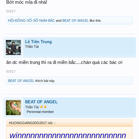
Bớt móc mỉa đi nhá!
5/3/17
HỘi-ĐỒNG-XỔ-SỐ-NAM-BẮC
and
BEAT OF ANGEL
like this.
Lê Tiến Trung
Thần Tài
ăn dc miền trung thì ra đi miền bắc....chán quá các bác ơi
5/3/17
BEAT OF ANGEL
thích bài này.
BEAT OF ANGEL
Thần Tài
Perennial member
HUONGGIANGIDO2017 nói:
↑
winnnnnnnnnnnnnnnnnnnnnnnnn