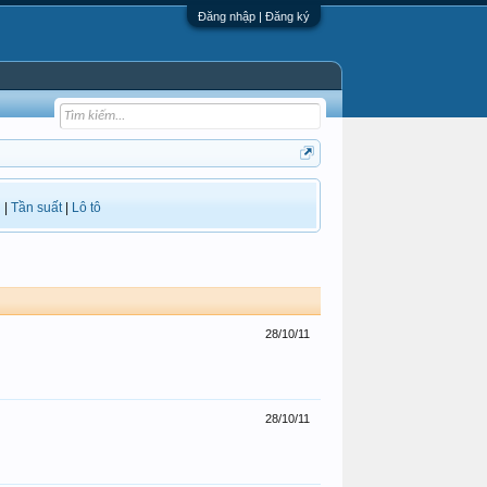
Đăng nhập | Đăng ký
i
|
Tần suất
|
Lô tô
28/10/11
28/10/11