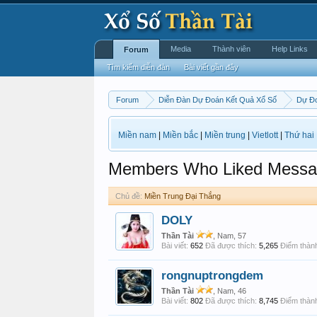
Media
Thành viên
Help Links
Forum
Tìm kiếm diễn đàn
Bài viết gần đây
Forum
Diễn Đàn Dự Đoán Kết Quả Xổ Số
Dự Đo
Miền nam
|
Miền bắc
|
Miền trung
|
Vietlott
|
Thứ hai
Members Who Liked Messa
Chủ đề:
Miền Trung Đại Thắng
DOLY
Thần Tài
, Nam, 57
Bài viết:
652
Đã được thích:
5,265
Điểm thành
rongnuptrongdem
Thần Tài
, Nam, 46
Bài viết:
802
Đã được thích:
8,745
Điểm thành