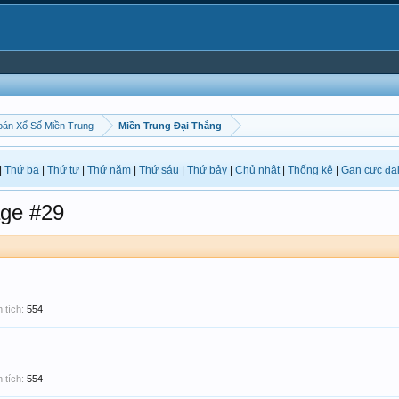
án Xổ Số Miền Trung
Miền Trung Đại Thắng
|
Thứ ba
|
Thứ tư
|
Thứ năm
|
Thứ sáu
|
Thứ bảy
|
Chủ nhật
|
Thống kê
|
Gan cực đạ
ge #29
 tích:
554
 tích:
554