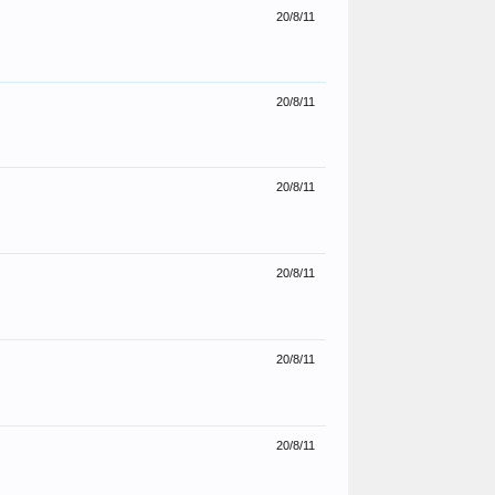
20/8/11
20/8/11
20/8/11
20/8/11
20/8/11
20/8/11