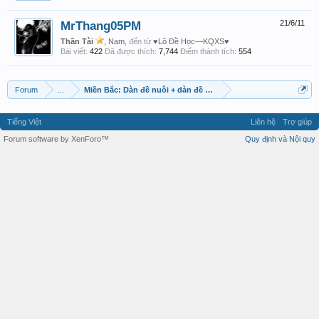
MrThang05PM
21/6/11
Thần Tài
, Nam,
đến từ
♥Lô Đề Học—KQXS♥
Bài viết:
422
Đã được thích:
7,744
Điểm thành tích:
554
Forum
...
Miền Bắc: Dàn đề nuôi + dàn đề ngày
Tiếng Việt
Liên hệ
Trợ giúp
Forum software by XenForo™
Quy định và Nội quy