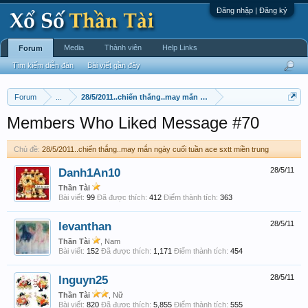
Đăng nhập | Đăng ký
Media
Thành viên
Help Links
Forum
Tìm kiếm diễn đàn
Bài viết gần đây
Forum
...
28/5/2011..chiến thắng..may mắn ngày cuối tuần ace sxtt miền 
Members Who Liked Message #70
Chủ đề:
28/5/2011..chiến thắng..may mắn ngày cuối tuần ace sxtt miền trung
Danh1An10
28/5/11
Thần Tài
Bài viết:
99
Đã được thích:
412
Điểm thành tích:
363
levanthan
28/5/11
Thần Tài
, Nam
Bài viết:
152
Đã được thích:
1,171
Điểm thành tích:
454
lnguyn25
28/5/11
Thần Tài
, Nữ
Bài viết:
820
Đã được thích:
5,855
Điểm thành tích:
555