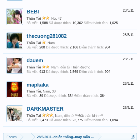
BEBI
28/5/11
Thần Tài
, Nữ, 47
Bài viết:
1,588
Đã được thích:
10,362
Điểm thành tích:
1,025
thecuong281082
28/5/11
Thần Tài
, Nam
Bài viết:
208
Đã được thích:
2,106
Điểm thành tích:
904
dauem
28/5/11
Thần Tài
, Nam,
đến từ
Thiên đường
Bài viết:
913
Đã được thích:
1,569
Điểm thành tích:
904
mapkaka
28/5/11
Thần Tài
, Nam, 38
Bài viết:
39
Đã được thích:
334
Điểm thành tích:
364
DARKMASTER
28/5/11
Thần Tài
, Nam,
đến từ
***Đất thần kinh ***
Bài viết:
2,473
Đã được thích:
23,775
Điểm thành tích:
1,094
Forum
...
28/5/2011..chiến thắng..may mắn ngày cuối tuần ace sxtt miền 