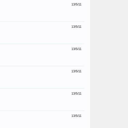
13/5/11
13/5/11
13/5/11
13/5/11
13/5/11
13/5/11