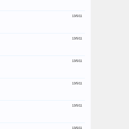
13/5/11
13/5/11
13/5/11
13/5/11
13/5/11
13/5/11