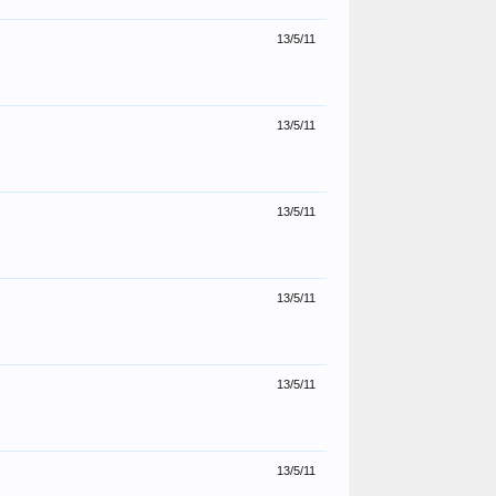
13/5/11
13/5/11
13/5/11
13/5/11
13/5/11
13/5/11