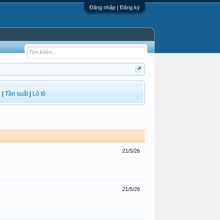
Đăng nhập | Đăng ký
i
|
Tần suất
|
Lô tô
21/5/26
21/5/26