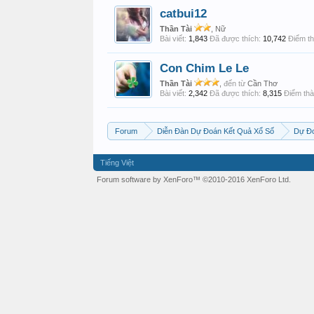
catbui12
Thần Tài
, Nữ
Bài viết:
1,843
Đã được thích:
10,742
Điểm th
Con Chim Le Le
Thần Tài
,
đến từ
Cần Thơ
Bài viết:
2,342
Đã được thích:
8,315
Điểm thà
Forum
Diễn Đàn Dự Đoán Kết Quả Xổ Số
Dự Đo
Tiếng Việt
Forum software by XenForo™
©2010-2016 XenForo Ltd.