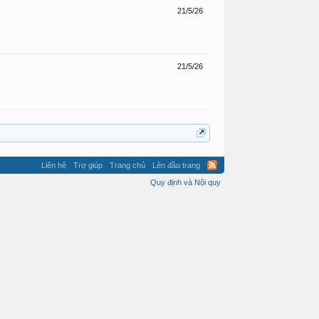
21/5/26
21/5/26
Liên hệ
Trợ giúp
Trang chủ
Lên đầu trang
Quy định và Nội quy