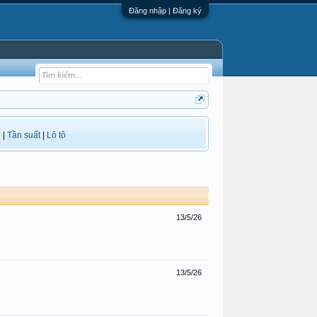
Đăng nhập | Đăng ký
i
|
Tần suất
|
Lô tô
13/5/26
13/5/26