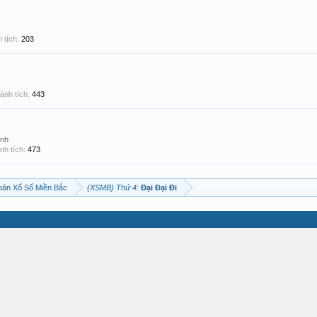
 tích:
203
ành tích:
443
inh
nh tích:
473
án Xổ Số Miền Bắc
{XSMB} Thứ 4:
Đại Đại Đi