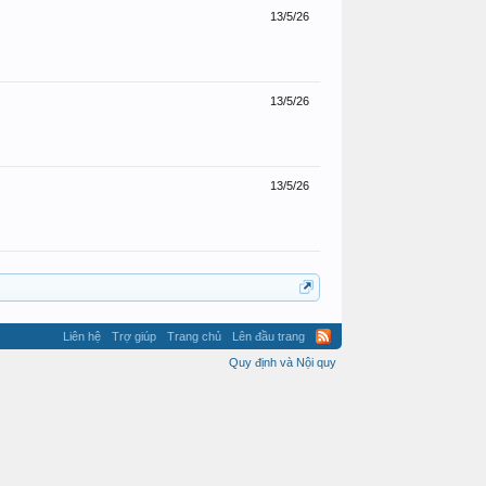
13/5/26
13/5/26
13/5/26
Liên hệ
Trợ giúp
Trang chủ
Lên đầu trang
Quy định và Nội quy