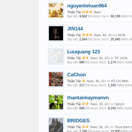
nguyenletuan964
Thần Tài
, Nam
Bài viết:
4,682
Đã được thích:
69,198
Điểm th
JIN144
Thần Tài
, Nam, 44,
đến từ
HCM
Bài viết:
2,664
Đã được thích:
25,945
Điểm th
Luuquang 123
Thần Tài
, Nam, 50,
đến từ
TP. HCM
Bài viết:
680
Đã được thích:
1,174
Điểm thành
CaChon
Thần Tài
, Nam, 35,
đến từ
Hồ Chí Minh
Bài viết:
217
Đã được thích:
1,330
Điểm thành
thantaimaymanvn
Thần Tài
, Nam, 43,
đến từ
Tphcm
Bài viết:
606
Đã được thích:
8,240
Điểm thành
BRIDGES
Thần Tài
, Nam, 59,
đến từ
Thưa thien 
Bài viết:
1,765
Đã được thích:
15,800
Điểm th