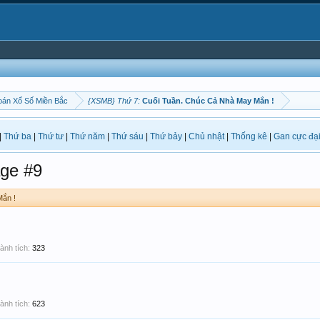
án Xổ Số Miền Bắc
{XSMB} Thứ 7:
Cuối Tuần. Chúc Cả Nhà May Mắn !
|
Thứ ba
|
Thứ tư
|
Thứ năm
|
Thứ sáu
|
Thứ bảy
|
Chủ nhật
|
Thống kê
|
Gan cực đạ
ge #9
ắn !
ành tích:
323
ành tích:
623