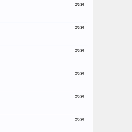
2/5/26
2/5/26
2/5/26
2/5/26
2/5/26
2/5/26