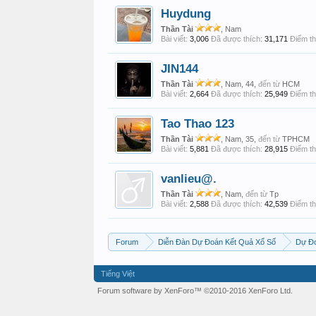
Huydung
Thần Tài
, Nam
Bài viết:
3,006
Đã được thích:
31,171
Điểm th
JIN144
Thần Tài
, Nam, 44,
đến từ
HCM
Bài viết:
2,664
Đã được thích:
25,949
Điểm th
Tao Thao 123
Thần Tài
, Nam, 35,
đến từ
TPHCM
Bài viết:
5,881
Đã được thích:
28,915
Điểm th
vanlieu@.
Thần Tài
, Nam,
đến từ
Tp
Bài viết:
2,588
Đã được thích:
42,539
Điểm th
Forum
Diễn Đàn Dự Đoán Kết Quả Xổ Số
Dự Đo
Tiếng Việt
Forum software by XenForo™
©2010-2016 XenForo Ltd.