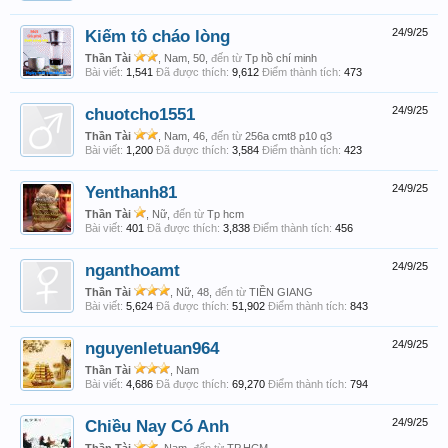
Kiếm tô cháo lòng
24/9/25
Thần Tài
, Nam, 50,
đến từ
Tp hồ chí minh
Bài viết:
1,541
Đã được thích:
9,612
Điểm thành tích:
473
chuotcho1551
24/9/25
Thần Tài
, Nam, 46,
đến từ
256a cmt8 p10 q3
Bài viết:
1,200
Đã được thích:
3,584
Điểm thành tích:
423
Yenthanh81
24/9/25
Thần Tài
, Nữ,
đến từ
Tp hcm
Bài viết:
401
Đã được thích:
3,838
Điểm thành tích:
456
nganthoamt
24/9/25
Thần Tài
, Nữ, 48,
đến từ
TIỀN GIANG
Bài viết:
5,624
Đã được thích:
51,902
Điểm thành tích:
843
nguyenletuan964
24/9/25
Thần Tài
, Nam
Bài viết:
4,686
Đã được thích:
69,270
Điểm thành tích:
794
Chiều Nay Có Anh
24/9/25