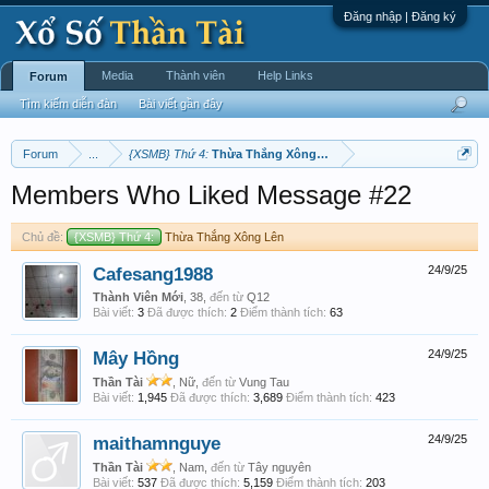
Đăng nhập | Đăng ký
Media
Thành viên
Help Links
Forum
Tìm kiếm diễn đàn
Bài viết gần đây
Forum
...
{XSMB} Thứ 4:
Thừa Thắng Xông Lên
Members Who Liked Message #22
Chủ đề:
{XSMB} Thứ 4:
Thừa Thắng Xông Lên
Cafesang1988
24/9/25
Thành Viên Mới
, 38,
đến từ
Q12
Bài viết:
3
Đã được thích:
2
Điểm thành tích:
63
Mây Hồng
24/9/25
Thần Tài
, Nữ,
đến từ
Vung Tau
Bài viết:
1,945
Đã được thích:
3,689
Điểm thành tích:
423
maithamnguye
24/9/25
Thần Tài
, Nam,
đến từ
Tây nguyên
Bài viết:
537
Đã được thích:
5,159
Điểm thành tích:
203