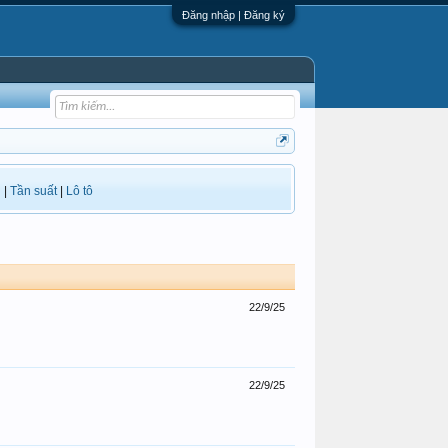
Đăng nhập | Đăng ký
i
|
Tần suất
|
Lô tô
22/9/25
22/9/25