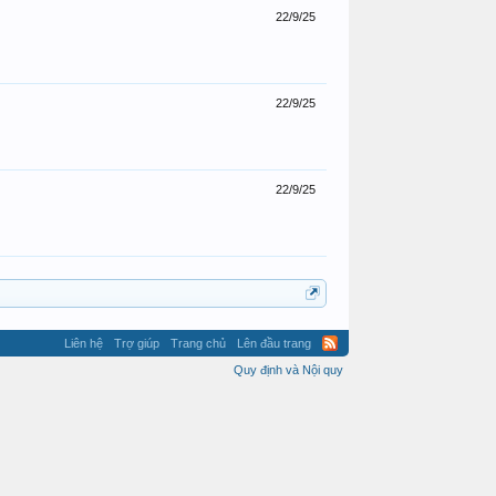
22/9/25
22/9/25
22/9/25
Liên hệ
Trợ giúp
Trang chủ
Lên đầu trang
Quy định và Nội quy