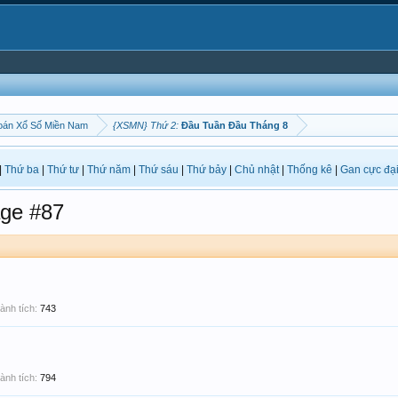
oán Xổ Số Miền Nam
{XSMN} Thứ 2:
Đầu Tuần Đầu Tháng 8
|
Thứ ba
|
Thứ tư
|
Thứ năm
|
Thứ sáu
|
Thứ bảy
|
Chủ nhật
|
Thống kê
|
Gan cực đạ
ge #87
ành tích:
743
ành tích:
794