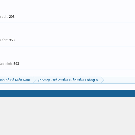
 tích:
203
 tích:
353
ành tích:
593
oán Xổ Số Miền Nam
{XSMN} Thứ 2:
Đầu Tuần Đầu Tháng 8