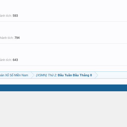
ành tích:
593
hành tích:
794
ành tích:
643
oán Xổ Số Miền Nam
{XSMN} Thứ 2:
Đầu Tuần Đầu Tháng 8