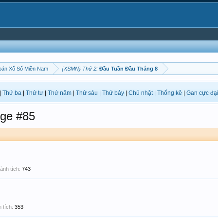
oán Xổ Số Miền Nam
{XSMN} Thứ 2:
Đầu Tuần Đầu Tháng 8
|
Thứ ba
|
Thứ tư
|
Thứ năm
|
Thứ sáu
|
Thứ bảy
|
Chủ nhật
|
Thống kê
|
Gan cực đạ
ge #85
ành tích:
743
 tích:
353