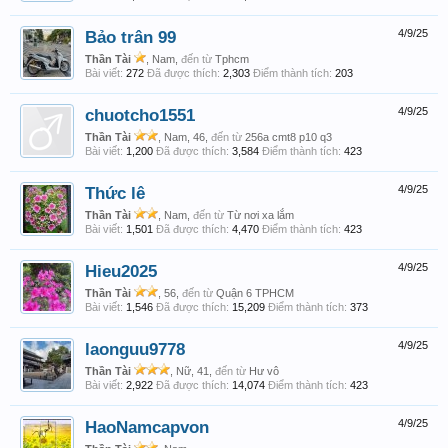
Bảo trân 99
4/9/25
Thần Tài
, Nam,
đến từ
Tphcm
Bài viết:
272
Đã được thích:
2,303
Điểm thành tích:
203
chuotcho1551
4/9/25
Thần Tài
, Nam, 46,
đến từ
256a cmt8 p10 q3
Bài viết:
1,200
Đã được thích:
3,584
Điểm thành tích:
423
Thức lê
4/9/25
Thần Tài
, Nam,
đến từ
Từ nơi xa lắm
Bài viết:
1,501
Đã được thích:
4,470
Điểm thành tích:
423
Hieu2025
4/9/25
Thần Tài
, 56,
đến từ
Quận 6 TPHCM
Bài viết:
1,546
Đã được thích:
15,209
Điểm thành tích:
373
laonguu9778
4/9/25
Thần Tài
, Nữ, 41,
đến từ
Hư vô
Bài viết:
2,922
Đã được thích:
14,074
Điểm thành tích:
423
HaoNamcapvon
4/9/25