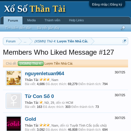
Đăng nhập | Đăng ký
Media
Thành viên
Help Links
Forum
Tìm kiếm diễn đàn
Bài viết gần đây
Forum
...
{XSMN} Thứ 4:
Lượm Tiền Nhà Cái.
Members Who Liked Message #127
Chủ đề:
{XSMN} Thứ 4:
Lượm Tiền Nhà Cái.
nguyenletuan964
30/7/25
Thần Tài
, Nam
Bài viết:
4,686
Đã được thích:
69,279
Điểm thành tích:
794
Từ Con Số 0
30/7/25
Thần Tài
, Nữ, 29,
đến từ
HCM
Bài viết:
163
Đã được thích:
303
Điểm thành tích:
73
Gold
30/7/25
Thần Tài
, Nam,
đến từ
Tuyệt Tình Cốc (cốc chủ)
Bài viết:
3,092
Đã được thích:
46,808
Điểm thành tích:
694