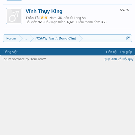
Vĩnh Thụy King
5/7/25
Thần Tài
, Nam, 36,
đến từ
Long An
Bài viết:
926
Đã được thích:
6,619
Điểm thành tích:
353
Forum
...
{XSMN} Thứ 7:
Đồng Chất
Tiếng Việt
Liên hệ
Trợ giúp
Forum software by XenForo™
Quy định và Nội quy