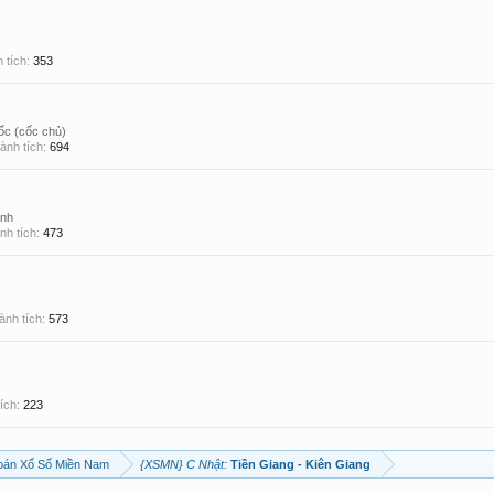
 tích:
353
ốc (cốc chủ)
ành tích:
694
inh
nh tích:
473
ành tích:
573
ích:
223
oán Xổ Số Miền Nam
{XSMN} C Nhật:
Tiền Giang - Kiên Giang