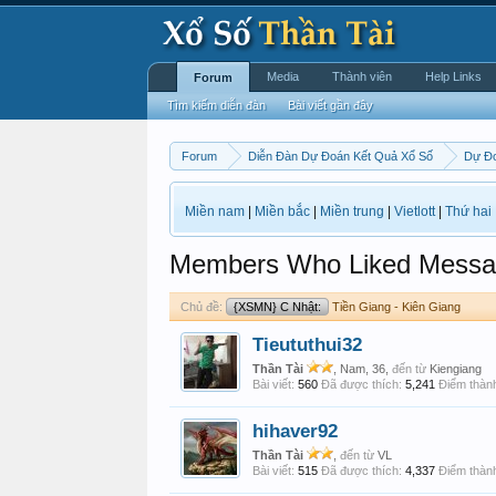
Media
Thành viên
Help Links
Forum
Tìm kiếm diễn đàn
Bài viết gần đây
Forum
Diễn Đàn Dự Đoán Kết Quả Xổ Số
Dự Đ
Miền nam
|
Miền bắc
|
Miền trung
|
Vietlott
|
Thứ hai
Members Who Liked Messa
Chủ đề:
{XSMN} C Nhật:
Tiền Giang - Kiên Giang
Tieututhui32
Thần Tài
, Nam, 36,
đến từ
Kiengiang
Bài viết:
560
Đã được thích:
5,241
Điểm thành
hihaver92
Thần Tài
,
đến từ
VL
Bài viết:
515
Đã được thích:
4,337
Điểm thành