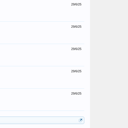
29/6/25
29/6/25
29/6/25
29/6/25
29/6/25