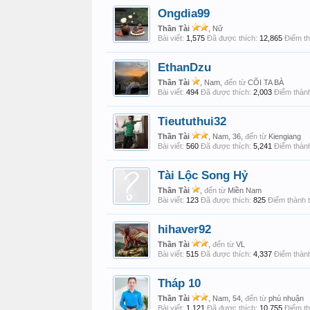
Ongdia99
Thần Tài
, Nữ
Bài viết:
1,575
Đã được thích:
12,865
Điểm th
EthanDzu
Thần Tài
, Nam,
đến từ
CÕI TA BÀ
Bài viết:
494
Đã được thích:
2,003
Điểm thành
Tieututhui32
Thần Tài
, Nam, 36,
đến từ
Kiengiang
Bài viết:
560
Đã được thích:
5,241
Điểm thành
Tài Lộc Song Hỷ
Thần Tài
,
đến từ
Miền Nam
Bài viết:
123
Đã được thích:
825
Điểm thành t
hihaver92
Thần Tài
,
đến từ
VL
Bài viết:
515
Đã được thích:
4,337
Điểm thành
Tháp 10
Thần Tài
, Nam, 54,
đến từ
phú nhuận
Bài viết:
1,121
Đã được thích:
10,755
Điểm th