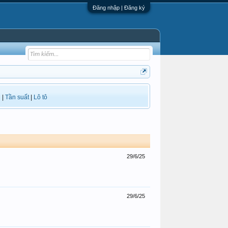
Đăng nhập | Đăng ký
i
|
Tần suất
|
Lô tô
29/6/25
29/6/25