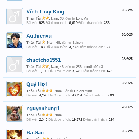
Vĩnh Thụy King
28/6/25
Thần Tài
, Nam, 36,
đến từ
Long An
Bài viết:
926
Đã được thích:
6,619
Điểm thành tích:
353
Authienvu
28/6/25
Thần Tài
, Nam, 48,
đến từ
Saigon
Bài viết:
193
Đã được thích:
3,732
Điểm thành tích:
453
chuotcho1551
28/6/25
Thần Tài
, Nam, 46,
đến từ
256a cmt8 p10 q3
Bài viết:
1,199
Đã được thích:
3,578
Điểm thành tích:
423
Quý Hợi
28/6/25
Thần Tài
, Nam,
đến từ
Ho chi minh
Bài viết:
4,298
Đã được thích:
40,114
Điểm thành tích:
693
nguyenhung1
28/6/25
Thần Tài
, Nam
Bài viết:
2,348
Đã được thích:
19,172
Điểm thành tích:
624
Ba Sau
28/6/25