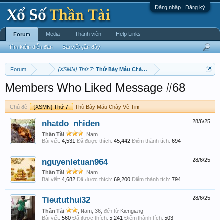
Đăng nhập | Đăng ký
Media
Thành viên
Help Links
Forum
Tìm kiếm diễn đàn
Bài viết gần đây
Forum
...
{XSMN} Thứ 7:
Thứ Bảy Máu Chảy Về Tim
Members Who Liked Message #68
Chủ đề:
{XSMN} Thứ 7:
Thứ Bảy Máu Chảy Về Tim
nhatdo_nhiden
28/6/25
Thần Tài
, Nam
Bài viết:
4,531
Đã được thích:
45,442
Điểm thành tích:
694
nguyenletuan964
28/6/25
Thần Tài
, Nam
Bài viết:
4,682
Đã được thích:
69,200
Điểm thành tích:
794
Tieututhui32
28/6/25
Thần Tài
, Nam, 36,
đến từ
Kiengiang
Bài viết:
560
Đã được thích:
5,241
Điểm thành tích:
503