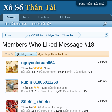
Đăng nhập | Đăng ký
Media
Thành viên
Help Links
Forum
Tìm kiếm diễn đàn
Bài viết gần đây
Forum
...
{XSMB} Thứ 3:
Mạn Phép Thần Tài Lớn
Members Who Liked Message #18
Chủ đề:
{XSMB} Thứ 3:
Mạn Phép Thần Tài Lớn
nguyenletuan964
24/6/25
Thần Tài
, Nam
Bài viết:
4,677
Đã được thích:
69,145
Điểm thành tích:
794
kubin 01865011258
24/6/25
Thần Tài
, Nam,
đến từ
Trà vinh
Bài viết:
957
Đã được thích:
2,736
Điểm thành tích:
453
Số đề _ thế đồ
24/6/25
Thần Tài
, 46,
đến từ
Hoi dong xô số
Bài viết:
138
Đã được thích:
1,165
Điểm thành tích:
203