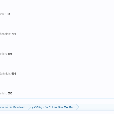
ích:
103
ành tích:
794
 tích:
503
ành tích:
593
 tích:
353
oán Xổ Số Miền Nam
{XSMN} Thứ 6:
Lần Đầu Mở Bát