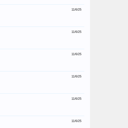
11/6/25
11/6/25
11/6/25
11/6/25
11/6/25
11/6/25