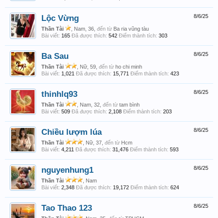
Lộc Vừng
8/6/25
Thần Tài
, Nam, 36,
đến từ
Ba ria vũng tàu
Bài viết:
165
Đã được thích:
542
Điểm thành tích:
303
Ba Sau
8/6/25
Thần Tài
, Nữ, 59,
đến từ
ho chi minh
Bài viết:
1,021
Đã được thích:
15,771
Điểm thành tích:
423
thinhlq93
8/6/25
Thần Tài
, Nam, 32,
đến từ
tam bình
Bài viết:
509
Đã được thích:
2,108
Điểm thành tích:
203
Chiều lượm lúa
8/6/25
Thần Tài
, Nữ, 37,
đến từ
Hcm
Bài viết:
4,211
Đã được thích:
31,476
Điểm thành tích:
593
nguyenhung1
8/6/25
Thần Tài
, Nam
Bài viết:
2,348
Đã được thích:
19,172
Điểm thành tích:
624
Tao Thao 123
8/6/25