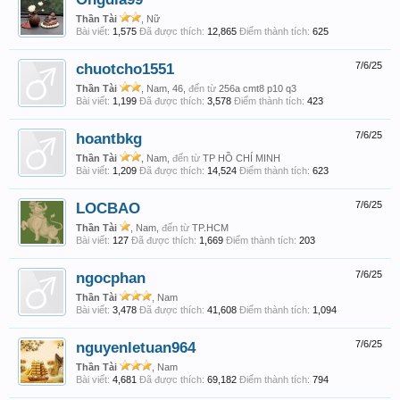
Thần Tài
, Nữ
Bài viết:
1,575
Đã được thích:
12,865
Điểm thành tích:
625
chuotcho1551
7/6/25
Thần Tài
, Nam, 46,
đến từ
256a cmt8 p10 q3
Bài viết:
1,199
Đã được thích:
3,578
Điểm thành tích:
423
hoantbkg
7/6/25
Thần Tài
, Nam,
đến từ
TP HỒ CHÍ MINH
Bài viết:
1,209
Đã được thích:
14,524
Điểm thành tích:
623
LOCBAO
7/6/25
Thần Tài
, Nam,
đến từ
TP.HCM
Bài viết:
127
Đã được thích:
1,669
Điểm thành tích:
203
ngocphan
7/6/25
Thần Tài
, Nam
Bài viết:
3,478
Đã được thích:
41,608
Điểm thành tích:
1,094
nguyenletuan964
7/6/25
Thần Tài
, Nam
Bài viết:
4,681
Đã được thích:
69,182
Điểm thành tích:
794