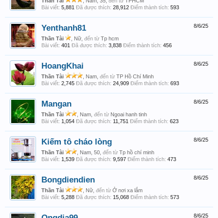
Thần Tài
, Nam, 35,
đến từ
TPHCM
Bài viết:
5,881
Đã được thích:
28,912
Điểm thành tích:
593
Yenthanh81
8/6/25
Thần Tài
, Nữ,
đến từ
Tp hcm
Bài viết:
401
Đã được thích:
3,838
Điểm thành tích:
456
HoangKhai
8/6/25
Thần Tài
, Nam,
đến từ
TP Hồ Chí Minh
Bài viết:
2,745
Đã được thích:
24,909
Điểm thành tích:
693
Mangan
8/6/25
Thần Tài
, Nam,
đến từ
Ngoai hanh tinh
Bài viết:
1,054
Đã được thích:
11,751
Điểm thành tích:
623
Kiếm tô cháo lòng
8/6/25
Thần Tài
, Nam, 50,
đến từ
Tp hồ chí minh
Bài viết:
1,539
Đã được thích:
9,597
Điểm thành tích:
473
Bongdiendien
8/6/25
Thần Tài
, Nữ,
đến từ
Ở nơi xa lắm
Bài viết:
5,288
Đã được thích:
15,068
Điểm thành tích:
573
Ongdia99
8/6/25