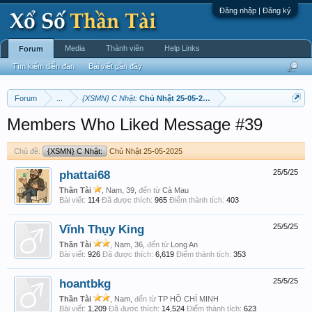
Đăng nhập | Đăng ký
Media
Thành viên
Help Links
Forum
Tìm kiếm diễn đàn
Bài viết gần đây
Forum
...
{XSMN} C Nhật:
Chủ Nhật 25-05-2025
Members Who Liked Message #39
Chủ đề:
{XSMN} C Nhật:
Chủ Nhật 25-05-2025
phattai68
25/5/25
Thần Tài
, Nam, 39,
đến từ
Cà Mau
Bài viết:
114
Đã được thích:
965
Điểm thành tích:
403
Vĩnh Thụy King
25/5/25
Thần Tài
, Nam, 36,
đến từ
Long An
Bài viết:
926
Đã được thích:
6,619
Điểm thành tích:
353
hoantbkg
25/5/25
Thần Tài
, Nam,
đến từ
TP HỒ CHÍ MINH
Bài viết:
1,209
Đã được thích:
14,524
Điểm thành tích:
623